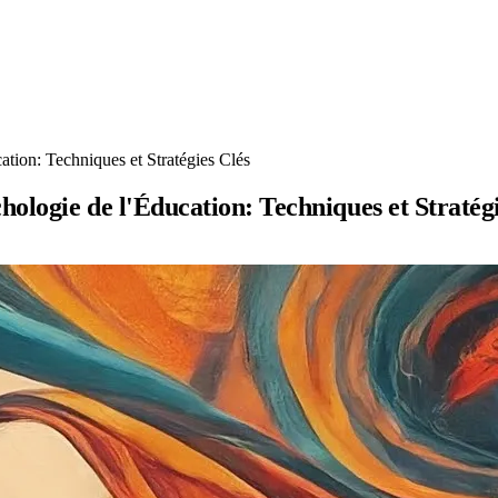
ation: Techniques et Stratégies Clés
hologie de l'Éducation: Techniques et Stratég