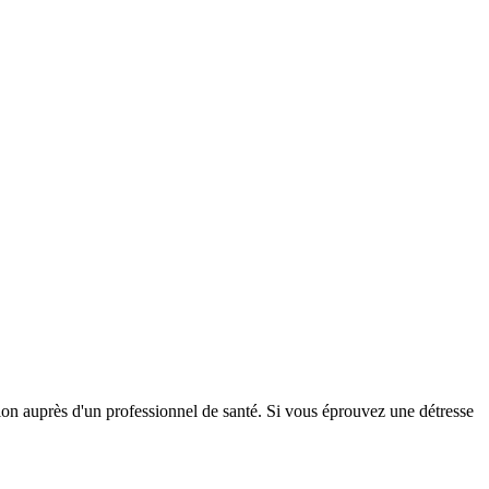
tion auprès d'un professionnel de santé. Si vous éprouvez une détresse