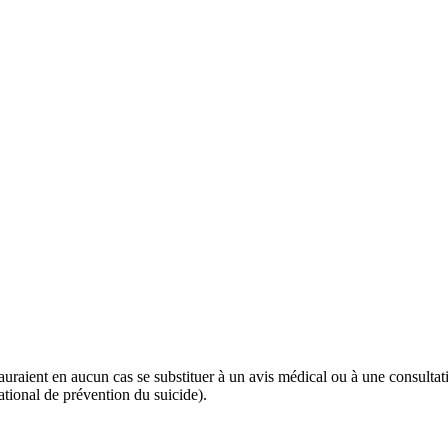
 sauraient en aucun cas se substituer à un avis médical ou à une consulta
tional de prévention du suicide).