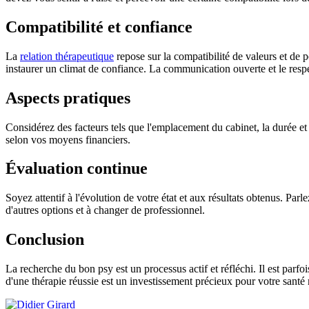
Compatibilité et confiance
La
relation thérapeutique
repose sur la compatibilité de valeurs et de 
instaurer un climat de confiance. La communication ouverte et le resp
Aspects pratiques
Considérez des facteurs tels que l'emplacement du cabinet, la durée et 
selon vos moyens financiers.
Évaluation continue
Soyez attentif à l'évolution de votre état et aux résultats obtenus. Par
d'autres options et à changer de professionnel.
Conclusion
La recherche du bon psy est un processus actif et réfléchi. Il est par
d'une thérapie réussie est un investissement précieux pour votre santé