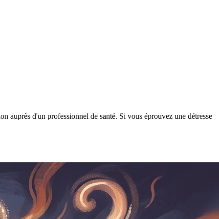
tion auprès d'un professionnel de santé. Si vous éprouvez une détresse