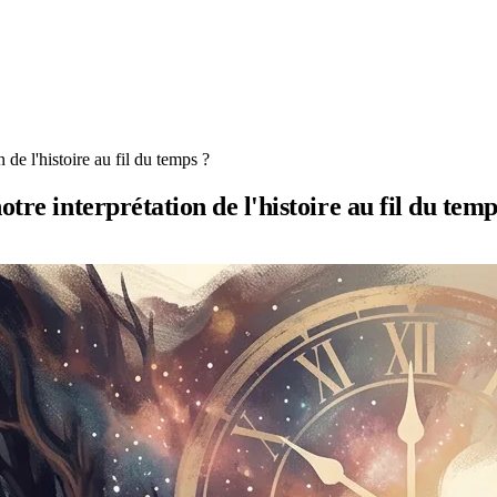
de l'histoire au fil du temps ?
tre interprétation de l'histoire au fil du temp