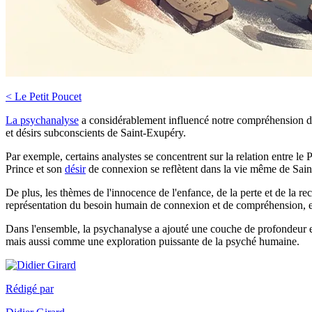
< Le Petit Poucet
La psychanalyse
a considérablement influencé notre compréhension du "
et désirs subconscients de Saint-Exupéry.
Par exemple, certains analystes se concentrent sur la relation entre le
Prince et son
désir
de connexion se reflètent dans la vie même de Sai
De plus, les thèmes de l'innocence de l'enfance, de la perte et de la 
représentation du besoin humain de connexion et de compréhension, e
Dans l'ensemble, la psychanalyse a ajouté une couche de profondeur e
mais aussi comme une exploration puissante de la psyché humaine.
Rédigé par