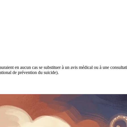
 sauraient en aucun cas se substituer à un avis médical ou à une consulta
tional de prévention du suicide).