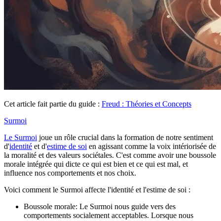
Cet article fait partie du guide :
Freud : Théories et Concepts
Surmoi
Le Surmoi
joue un rôle crucial dans la formation de notre sentiment
d'
identité
et d'
estime de soi
en agissant comme la voix intériorisée de
la moralité et des valeurs sociétales. C'est comme avoir une boussole
morale intégrée qui dicte ce qui est bien et ce qui est mal, et
influence nos comportements et nos choix.
Voici comment le Surmoi affecte l'identité et l'estime de soi :
Boussole morale: Le Surmoi nous guide vers des
comportements socialement acceptables. Lorsque nous