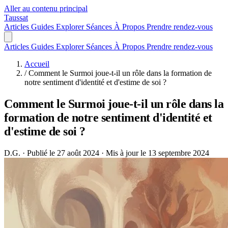
Aller au contenu principal
Taussat
Articles
Guides
Explorer
Séances
À Propos
Prendre rendez-vous
Articles
Guides
Explorer
Séances
À Propos
Prendre rendez-vous
Accueil
/
Comment le Surmoi joue-t-il un rôle dans la formation de
notre sentiment d'identité et d'estime de soi ?
Comment le Surmoi joue-t-il un rôle dans la
formation de notre sentiment d'identité et
d'estime de soi ?
D.G.
·
Publié le 27 août 2024
·
Mis à jour le 13 septembre 2024