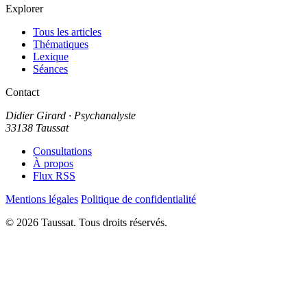
Explorer
Tous les articles
Thématiques
Lexique
Séances
Contact
Didier Girard
· Psychanalyste
33138 Taussat
Consultations
À propos
Flux RSS
Mentions légales
Politique de confidentialité
© 2026 Taussat. Tous droits réservés.