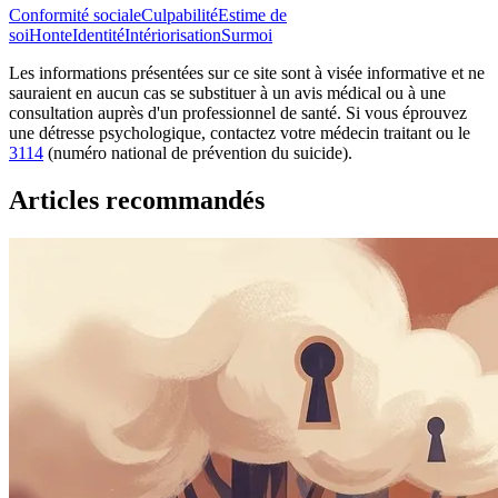
Conformité sociale
Culpabilité
Estime de
soi
Honte
Identité
Intériorisation
Surmoi
Les informations présentées sur ce site sont à visée informative et ne
sauraient en aucun cas se substituer à un avis médical ou à une
consultation auprès d'un professionnel de santé. Si vous éprouvez
une détresse psychologique, contactez votre médecin traitant ou le
3114
(numéro national de prévention du suicide).
Articles recommandés