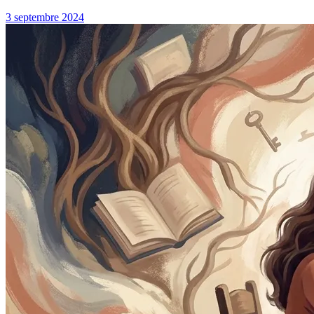
3 septembre 2024