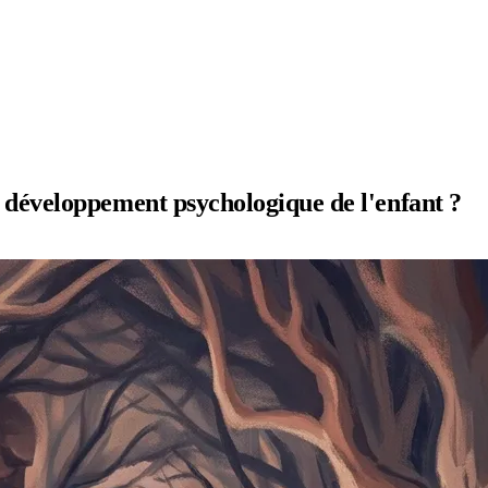
u développement psychologique de l'enfant ?