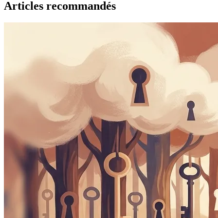
Articles recommandés