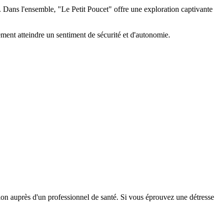
. Dans l'ensemble, "Le Petit Poucet" offre une exploration captivante
ement atteindre un sentiment de sécurité et d'autonomie.
tion auprès d'un professionnel de santé. Si vous éprouvez une détresse