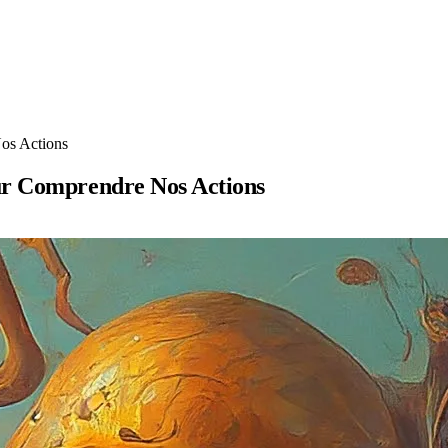
os Actions
our Comprendre Nos Actions