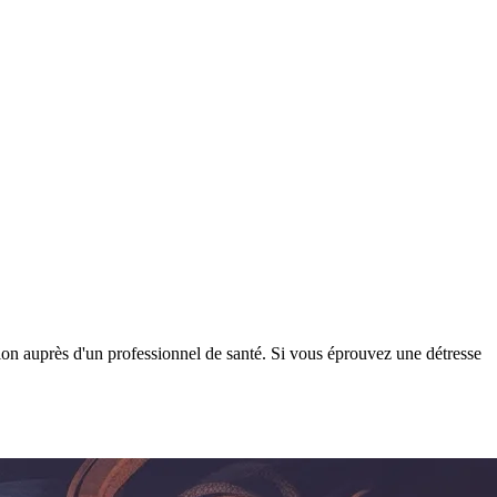
tion auprès d'un professionnel de santé. Si vous éprouvez une détresse