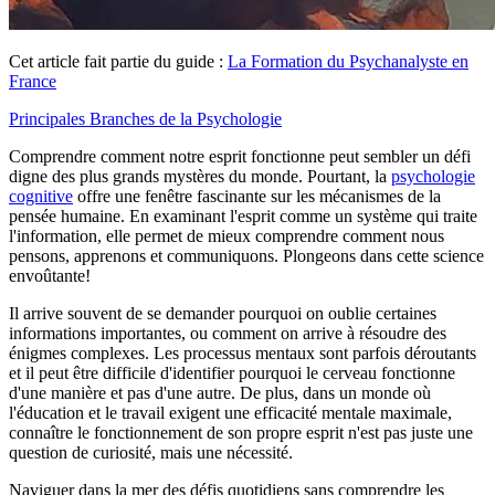
Cet article fait partie du guide :
La Formation du Psychanalyste en
France
Principales Branches de la Psychologie
Comprendre comment notre esprit fonctionne peut sembler un défi
digne des plus grands mystères du monde. Pourtant, la
psychologie
cognitive
offre une fenêtre fascinante sur les mécanismes de la
pensée humaine. En examinant l'esprit comme un système qui traite
l'information, elle permet de mieux comprendre comment nous
pensons, apprenons et communiquons. Plongeons dans cette science
envoûtante!
Il arrive souvent de se demander pourquoi on oublie certaines
informations importantes, ou comment on arrive à résoudre des
énigmes complexes. Les processus mentaux sont parfois déroutants
et il peut être difficile d'identifier pourquoi le cerveau fonctionne
d'une manière et pas d'une autre. De plus, dans un monde où
l'éducation et le travail exigent une efficacité mentale maximale,
connaître le fonctionnement de son propre esprit n'est pas juste une
question de curiosité, mais une nécessité.
Naviguer dans la mer des défis quotidiens sans comprendre les