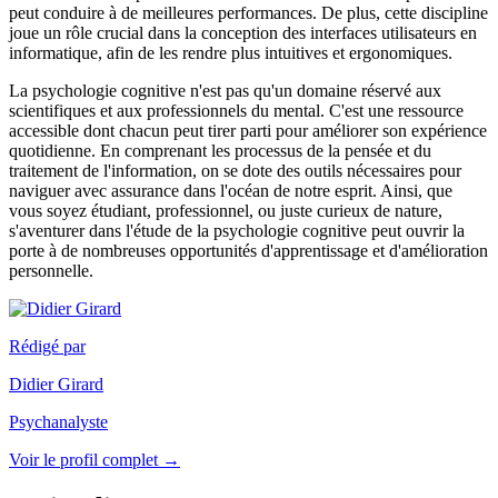
peut conduire à de meilleures performances. De plus, cette discipline
joue un rôle crucial dans la conception des interfaces utilisateurs en
informatique, afin de les rendre plus intuitives et ergonomiques.
La psychologie cognitive n'est pas qu'un domaine réservé aux
scientifiques et aux professionnels du mental. C'est une ressource
accessible dont chacun peut tirer parti pour améliorer son expérience
quotidienne. En comprenant les processus de la pensée et du
traitement de l'information, on se dote des outils nécessaires pour
naviguer avec assurance dans l'océan de notre esprit. Ainsi, que
vous soyez étudiant, professionnel, ou juste curieux de nature,
s'aventurer dans l'étude de la psychologie cognitive peut ouvrir la
porte à de nombreuses opportunités d'apprentissage et d'amélioration
personnelle.
Rédigé par
Didier Girard
Psychanalyste
Voir le profil complet →