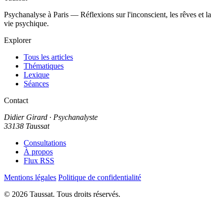
Psychanalyse à Paris — Réflexions sur l'inconscient, les rêves et la
vie psychique.
Explorer
Tous les articles
Thématiques
Lexique
Séances
Contact
Didier Girard
· Psychanalyste
33138 Taussat
Consultations
À propos
Flux RSS
Mentions légales
Politique de confidentialité
© 2026 Taussat. Tous droits réservés.