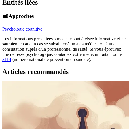
Entités liées
🛋️Approches
Psychologie cognitive
Les informations présentées sur ce site sont à visée informative et ne
sauraient en aucun cas se substituer à un avis médical ou à une
consultation auprès d'un professionnel de santé. Si vous éprouvez
une détresse psychologique, contactez votre médecin traitant ou le
3114
(numéro national de prévention du suicide).
Articles recommandés