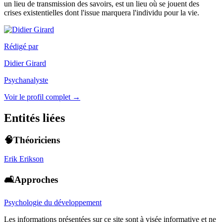
un lieu de transmission des savoirs, est un lieu où se jouent des
crises existentielles dont l'issue marquera l'individu pour la vie.
Rédigé par
Didier Girard
Psychanalyste
Voir le profil complet →
Entités liées
🧠Théoriciens
Erik Erikson
🛋️Approches
Psychologie du développement
Les informations présentées sur ce site sont à visée informative et ne