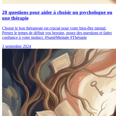
20 questions pour aider à choisir un psychologue ou
une thérapie
Choisir le bon thérapeute est crucial pour votre bien-être mental.
Prenez le temps de définir vos besoins, posez des questions et faites
confiance à votre instinct. #SantéMentale #Thérapie
3 septembre 2024