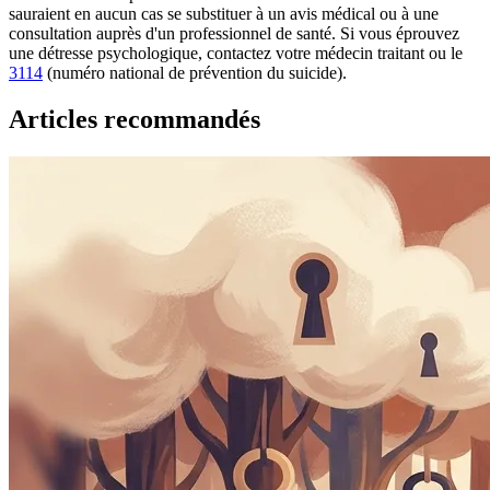
sauraient en aucun cas se substituer à un avis médical ou à une
consultation auprès d'un professionnel de santé. Si vous éprouvez
une détresse psychologique, contactez votre médecin traitant ou le
3114
(numéro national de prévention du suicide).
Articles recommandés