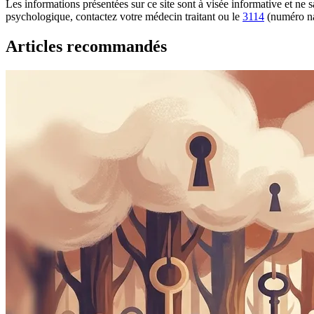
Les informations présentées sur ce site sont à visée informative et ne
psychologique, contactez votre médecin traitant ou le
3114
(numéro na
Articles recommandés