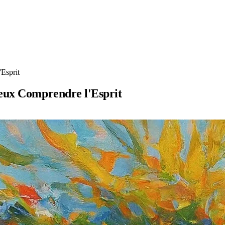
Esprit
ieux Comprendre l'Esprit