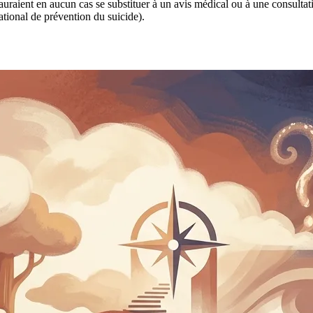
 sauraient en aucun cas se substituer à un avis médical ou à une consulta
tional de prévention du suicide).