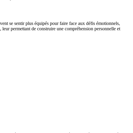
ent se sentir plus équipés pour faire face aux défis émotionnels,
e, leur permettant de construire une compréhension personnelle et