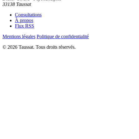
33138 Taussat
Consultations
À propos
Flux RSS
Mentions légales
Politique de confidentialité
© 2026 Taussat. Tous droits réservés.