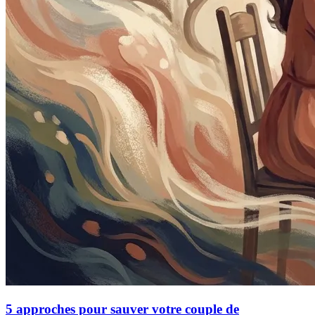
5 approches pour sauver votre couple de