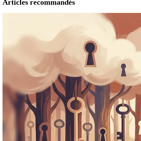
Articles recommandés