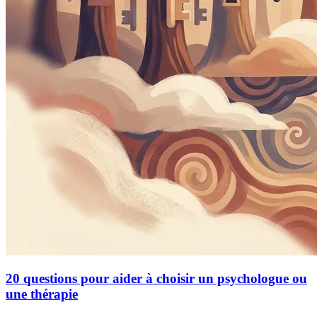
20 questions pour aider à choisir un psychologue ou
une thérapie