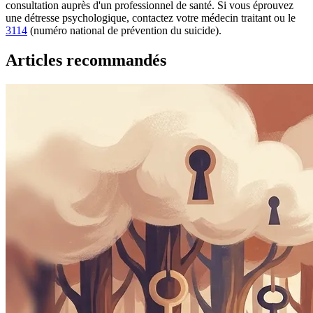
consultation auprès d'un professionnel de santé. Si vous éprouvez
une détresse psychologique, contactez votre médecin traitant ou le
3114
(numéro national de prévention du suicide).
Articles recommandés