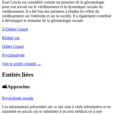
Kurt Lewin est considéré comme un pionnier de la gérontologie
pour son travail sur le vieillissement et la dynamique sociale du
vieillissement. Il a été l'un des premiers à étudier les effets du
vieillissement sur l'individu et sur la société. Il a également contribué
à développer le domaine de la gérontologie sociale.
Rédigé par
Didier Girard
Psychanalyste
Voir le profil complet →
Entités liées
🛋️Approches
Psychologie sociale
Les informations présentées sur ce site sont à visée informative et ne
sauraient en aucun cas se substituer à un avis médical ou à une