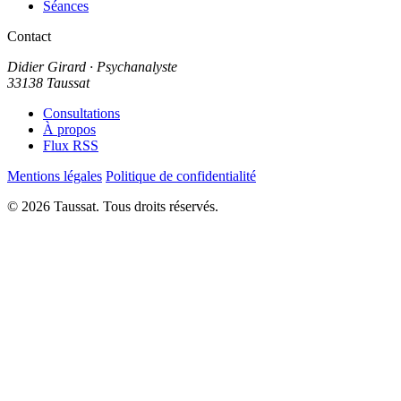
Séances
Contact
Didier Girard
· Psychanalyste
33138 Taussat
Consultations
À propos
Flux RSS
Mentions légales
Politique de confidentialité
© 2026 Taussat. Tous droits réservés.