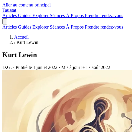
Aller au contenu principal
Taussat
Articles
Guides
Explorer
Séances
À Propos
Prendre rendez-vous
Articles
Guides
Explorer
Séances
À Propos
Prendre rendez-vous
Accueil
/
Kurt Lewin
Kurt Lewin
D.G.
·
Publié le 1 juillet 2022
·
Mis à jour le 17 août 2022