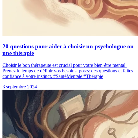
20 questions pour aider à choisir un psychologue ou
une thérapie
Choisir le bon thérapeute est crucial pour votre bien-être mental.
Prenez le temps de définir vos besoins, posez des questions et faites
confiance à votre instinct. #SantéMentale #Thérapie
3 septembre 2024