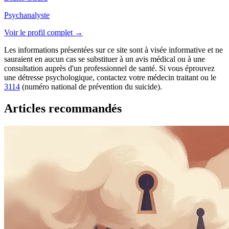
Psychanalyste
Voir le profil complet →
Les informations présentées sur ce site sont à visée informative et ne
sauraient en aucun cas se substituer à un avis médical ou à une
consultation auprès d'un professionnel de santé. Si vous éprouvez
une détresse psychologique, contactez votre médecin traitant ou le
3114
(numéro national de prévention du suicide).
Articles recommandés