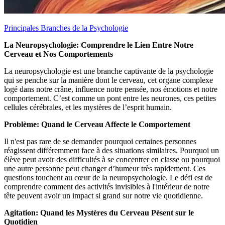
Principales Branches de la Psychologie
La Neuropsychologie: Comprendre le Lien Entre Notre
Cerveau et Nos Comportements
La neuropsychologie est une branche captivante de la psychologie
qui se penche sur la manière dont le cerveau, cet organe complexe
logé dans notre crâne, influence notre pensée, nos émotions et notre
comportement. C’est comme un pont entre les neurones, ces petites
cellules cérébrales, et les mystères de l’esprit humain.
Problème: Quand le Cerveau Affecte le Comportement
Il n'est pas rare de se demander pourquoi certaines personnes
réagissent différemment face à des situations similaires. Pourquoi un
élève peut avoir des difficultés à se concentrer en classe ou pourquoi
une autre personne peut changer d’humeur très rapidement. Ces
questions touchent au cœur de la neuropsychologie. Le défi est de
comprendre comment des activités invisibles à l'intérieur de notre
tête peuvent avoir un impact si grand sur notre vie quotidienne.
Agitation: Quand les Mystères du Cerveau Pèsent sur le
Quotidien