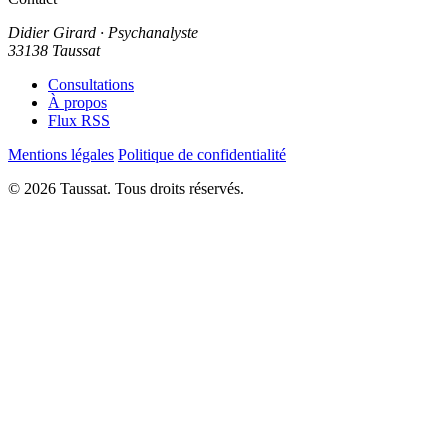
Didier Girard
· Psychanalyste
33138 Taussat
Consultations
À propos
Flux RSS
Mentions légales
Politique de confidentialité
© 2026 Taussat. Tous droits réservés.