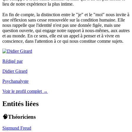
lieu de notre expérience la plus intime.
En fin de compte, la distinction entre le "je" et le "moi" nous invite à
une réflexion sans cesse renouvelée sur la condition humaine. Elle
nous rappelle que l'identité n'est pas une donnée figée, mais une
question ouverte, qui engage notre rapport à nous-mêmes, aux autres
et au monde. En ce sens, elle est un appel à penser et à vivre en
conscience, dans l'attention à ce qui nous constitue comme sujets.
Rédigé par
Didier Girard
Psychanalyste
Voir le profil complet →
Entités liées
🧠Théoriciens
Sigmund Freud