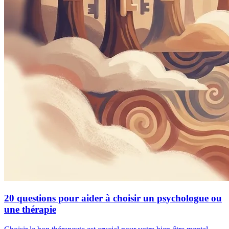
20 questions pour aider à choisir un psychologue ou
une thérapie