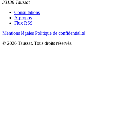
33138 Taussat
Consultations
À propos
Flux RSS
Mentions légales
Politique de confidentialité
© 2026 Taussat. Tous droits réservés.