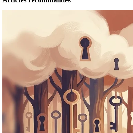
Articles recommandés