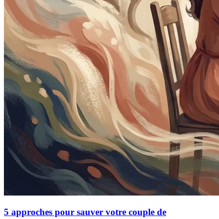
5 approches pour sauver votre couple de