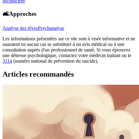
Inconscient
🛋️Approches
Analyse des rêves
Psychanalyse
Les informations présentées sur ce site sont à visée informative et ne
sauraient en aucun cas se substituer à un avis médical ou à une
consultation auprès d'un professionnel de santé. Si vous éprouvez
une détresse psychologique, contactez votre médecin traitant ou le
3114
(numéro national de prévention du suicide).
Articles recommandés