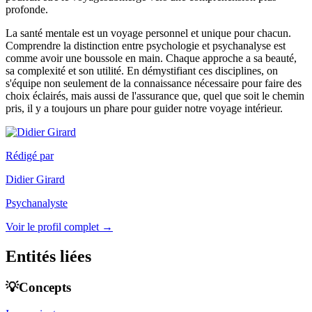
profonde.
La santé mentale est un voyage personnel et unique pour chacun.
Comprendre la distinction entre psychologie et psychanalyse est
comme avoir une boussole en main. Chaque approche a sa beauté,
sa complexité et son utilité. En démystifiant ces disciplines, on
s'équipe non seulement de la connaissance nécessaire pour faire des
choix éclairés, mais aussi de l'assurance que, quel que soit le chemin
pris, il y a toujours un phare pour guider notre voyage intérieur.
Rédigé par
Didier Girard
Psychanalyste
Voir le profil complet →
Entités liées
💡Concepts