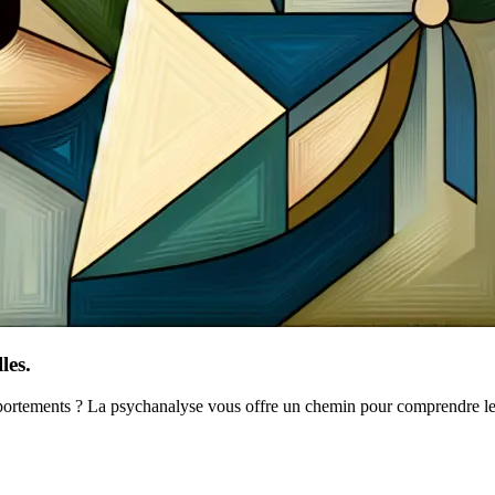
les.
ortements ? La psychanalyse vous offre un chemin pour comprendre les r