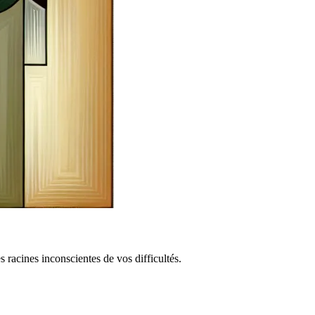
acines inconscientes de vos difficultés.