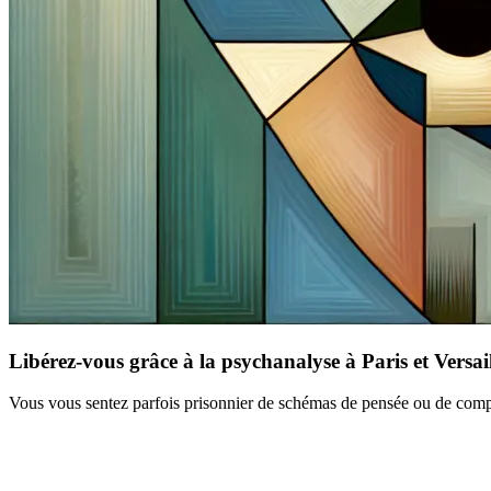
Libérez-vous grâce à la psychanalyse à Paris et Versail
Vous vous sentez parfois prisonnier de schémas de pensée ou de comp