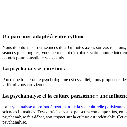
Un parcours adapté à votre rythme
Nous débutons par des séances de 20 minutes axées sur vos relations, 
séances plus longues, vous permettant d'explorer votre monde intérieur
courtes pour consolider vos acquis.
La psychanalyse pour tous
Parce que le bien-être psychologique est essentiel, nous proposons des
tarif qui vous convienne.
La psychanalyse et la culture parisienne : une influen
La
psychanalyse a profondément marqué la vie culturelle parisienne
de
sciences humaines. Des surréalistes aux penseurs contemporains, en passa
psychanalyse fait débat, son impact sur la culture est indéniable. Cet ar
psychanalyse.