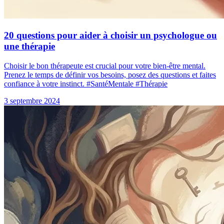
20 questions pour aider à choisir un psychologue ou
une thérapie
Choisir le bon thérapeute est crucial pour votre bien-être mental.
Prenez le temps de définir vos besoins, posez des questions et faites
confiance à votre instinct. #SantéMentale #Thérapie
3 septembre 2024