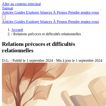
Aller au contenu principal
Taussat
Articles
Guides
Explorer
Séances
À Propos
Prendre rendez-vous
Articles
Guides
Explorer
Séances
À Propos
Prendre rendez-vous
Accueil
/
Relations précoces et difficultés relationnelles
Relations précoces et difficultés
relationnelles
D.G.
·
Publié le 1 septembre 2024
·
Mis à jour le 1 septembre 2024