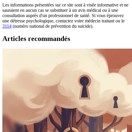
Les informations présentées sur ce site sont à visée informative et ne
sauraient en aucun cas se substituer à un avis médical ou à une
consultation auprès d'un professionnel de santé. Si vous éprouvez
une détresse psychologique, contactez votre médecin traitant ou le
3114
(numéro national de prévention du suicide).
Articles recommandés