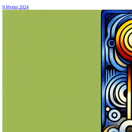
9 février 2024