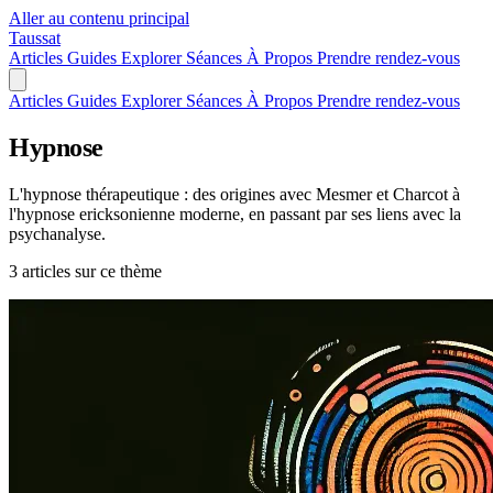
Aller au contenu principal
Taussat
Articles
Guides
Explorer
Séances
À Propos
Prendre rendez-vous
Articles
Guides
Explorer
Séances
À Propos
Prendre rendez-vous
Hypnose
L'hypnose thérapeutique : des origines avec Mesmer et Charcot à
l'hypnose ericksonienne moderne, en passant par ses liens avec la
psychanalyse.
3 articles sur ce thème