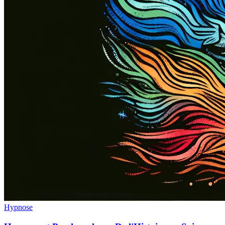
Hypnose