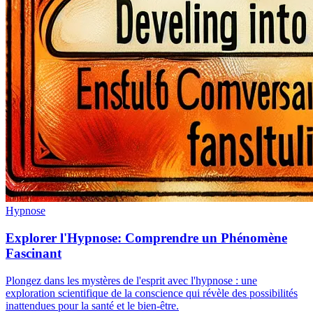
Hypnose
Explorer l'Hypnose: Comprendre un Phénomène
Fascinant
Plongez dans les mystères de l'esprit avec l'hypnose : une
exploration scientifique de la conscience qui révèle des possibilités
inattendues pour la santé et le bien-être.