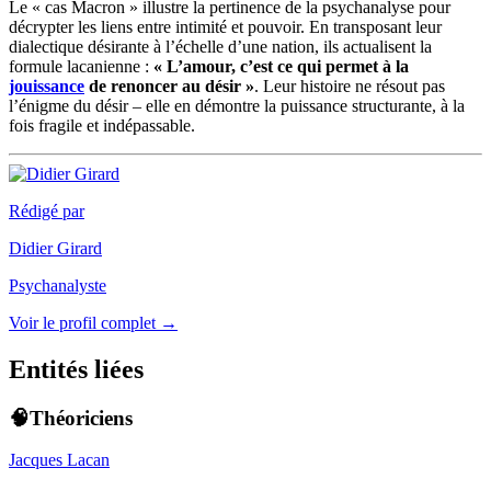
Le « cas Macron » illustre la pertinence de la psychanalyse pour
décrypter les liens entre intimité et pouvoir. En transposant leur
dialectique désirante à l’échelle d’une nation, ils actualisent la
formule lacanienne :
« L’amour, c’est ce qui permet à la
jouissance
de renoncer au désir »
. Leur histoire ne résout pas
l’énigme du désir – elle en démontre la puissance structurante, à la
fois fragile et indépassable.
Rédigé par
Didier Girard
Psychanalyste
Voir le profil complet →
Entités liées
🧠Théoriciens
Jacques Lacan