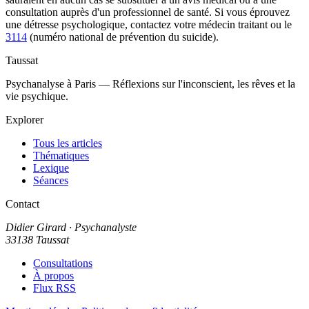
consultation auprès d'un professionnel de santé. Si vous éprouvez
une détresse psychologique, contactez votre médecin traitant ou le
3114
(numéro national de prévention du suicide).
Taussat
Psychanalyse à Paris — Réflexions sur l'inconscient, les rêves et la
vie psychique.
Explorer
Tous les articles
Thématiques
Lexique
Séances
Contact
Didier Girard
· Psychanalyste
33138 Taussat
Consultations
À propos
Flux RSS