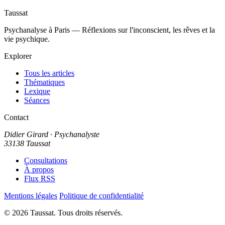
Taussat
Psychanalyse à Paris — Réflexions sur l'inconscient, les rêves et la
vie psychique.
Explorer
Tous les articles
Thématiques
Lexique
Séances
Contact
Didier Girard
· Psychanalyste
33138 Taussat
Consultations
À propos
Flux RSS
Mentions légales
Politique de confidentialité
© 2026 Taussat. Tous droits réservés.