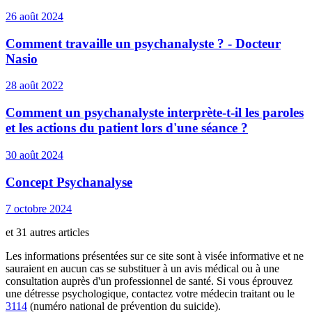
26 août 2024
Comment travaille un psychanalyste ? - Docteur
Nasio
28 août 2022
Comment un psychanalyste interprète-t-il les paroles
et les actions du patient lors d'une séance ?
30 août 2024
Concept Psychanalyse
7 octobre 2024
et 31 autres articles
Les informations présentées sur ce site sont à visée informative et ne
sauraient en aucun cas se substituer à un avis médical ou à une
consultation auprès d'un professionnel de santé. Si vous éprouvez
une détresse psychologique, contactez votre médecin traitant ou le
3114
(numéro national de prévention du suicide).