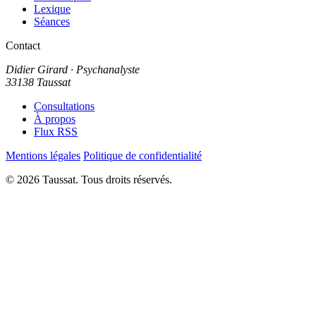
Lexique
Séances
Contact
Didier Girard
· Psychanalyste
33138 Taussat
Consultations
À propos
Flux RSS
Mentions légales
Politique de confidentialité
© 2026 Taussat. Tous droits réservés.