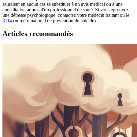
sauraient en aucun cas se substituer à un avis médical ou à une
consultation auprès d'un professionnel de santé. Si vous éprouvez
une détresse psychologique, contactez votre médecin traitant ou le
3114
(numéro national de prévention du suicide).
Articles recommandés