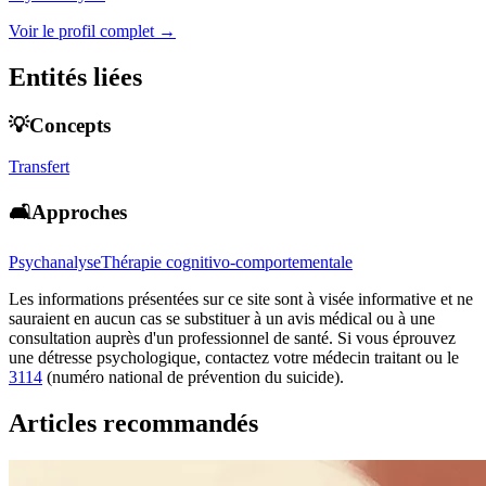
Voir le profil complet →
Entités liées
💡Concepts
Transfert
🛋️Approches
Psychanalyse
Thérapie cognitivo-comportementale
Les informations présentées sur ce site sont à visée informative et ne
sauraient en aucun cas se substituer à un avis médical ou à une
consultation auprès d'un professionnel de santé. Si vous éprouvez
une détresse psychologique, contactez votre médecin traitant ou le
3114
(numéro national de prévention du suicide).
Articles recommandés