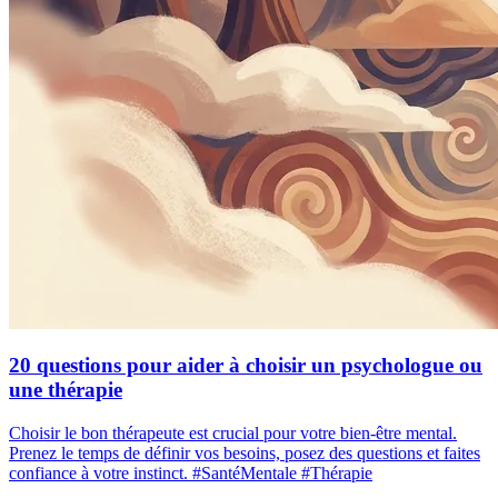
20 questions pour aider à choisir un psychologue ou
une thérapie
Choisir le bon thérapeute est crucial pour votre bien-être mental.
Prenez le temps de définir vos besoins, posez des questions et faites
confiance à votre instinct. #SantéMentale #Thérapie