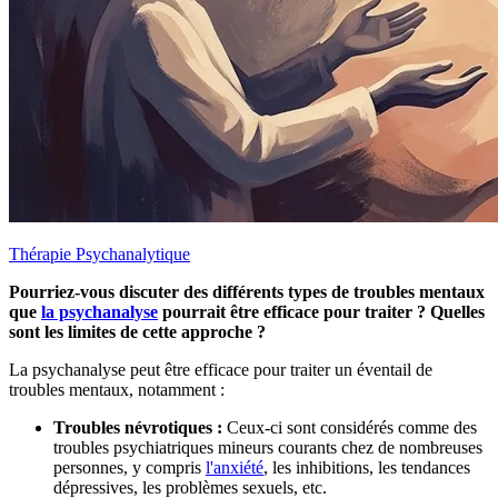
Thérapie Psychanalytique
Pourriez-vous discuter des différents types de troubles mentaux
que
la psychanalyse
pourrait être efficace pour traiter ? Quelles
sont les limites de cette approche ?
La psychanalyse peut être efficace pour traiter un éventail de
troubles mentaux, notamment :
Troubles névrotiques :
Ceux-ci sont considérés comme des
troubles psychiatriques mineurs courants chez de nombreuses
personnes, y compris
l'anxiété
, les inhibitions, les tendances
dépressives, les problèmes sexuels, etc.