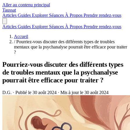
Aller au contenu principal
Taussat
Articles
Guides
Explorer
Séances
À Propos
Prendre rendez-vous
Articles
Guides
Explorer
Séances
À Propos
Prendre rendez-vous
Accueil
/
Pourriez-vous discuter des différents types de troubles
mentaux que la psychanalyse pourrait être efficace pour traiter
?
Pourriez-vous discuter des différents types
de troubles mentaux que la psychanalyse
pourrait être efficace pour traiter ?
D.G.
·
Publié le 30 août 2024
·
Mis à jour le 30 août 2024