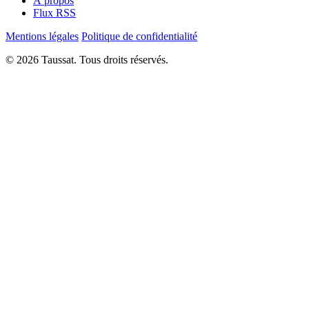
À propos
Flux RSS
Mentions légales
Politique de confidentialité
© 2026 Taussat. Tous droits réservés.