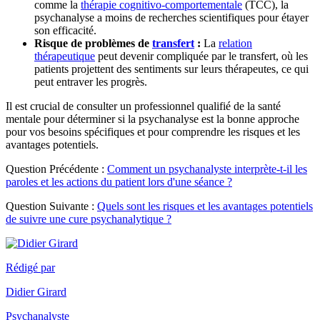
comme la
thérapie cognitivo-comportementale
(TCC), la
psychanalyse a moins de recherches scientifiques pour étayer
son efficacité.
Risque de problèmes de
transfert
:
La
relation
thérapeutique
peut devenir compliquée par le transfert, où les
patients projettent des sentiments sur leurs thérapeutes, ce qui
peut entraver les progrès.
Il est crucial de consulter un professionnel qualifié de la santé
mentale pour déterminer si la psychanalyse est la bonne approche
pour vos besoins spécifiques et pour comprendre les risques et les
avantages potentiels.
Question Précédente :
Comment un psychanalyste interprète-t-il les
paroles et les actions du patient lors d'une séance ?
Question Suivante :
Quels sont les risques et les avantages potentiels
de suivre une cure psychanalytique ?
Rédigé par
Didier Girard
Psychanalyste