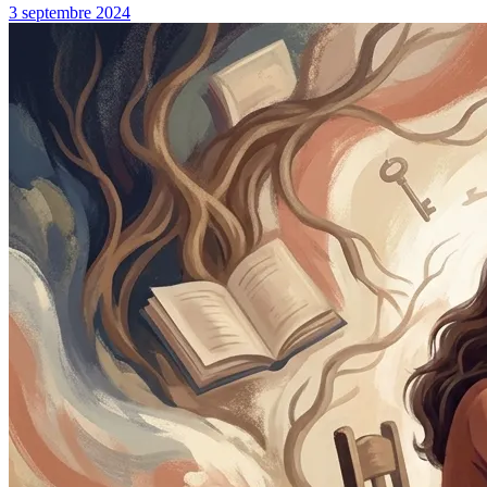
3 septembre 2024