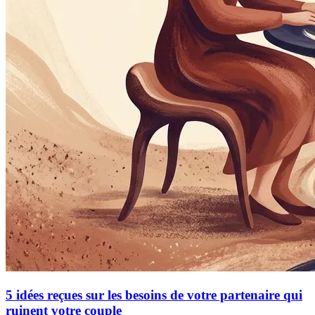
5 idées reçues sur les besoins de votre partenaire qui
ruinent votre couple