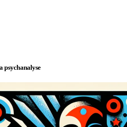
la psychanalyse