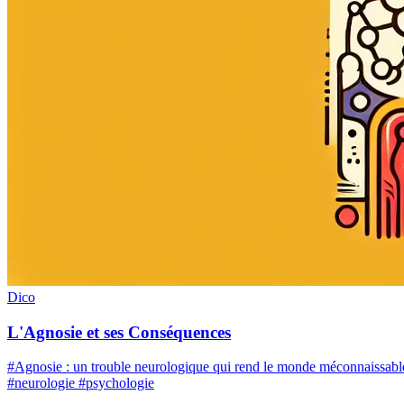
Dico
L'Agnosie et ses Conséquences
#Agnosie : un trouble neurologique qui rend le monde méconnaissable. 
#neurologie #psychologie