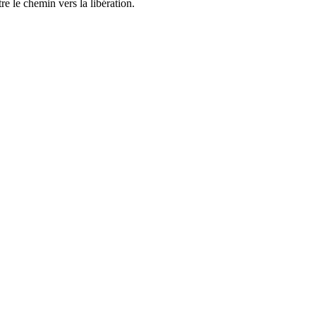
re le chemin vers la libération.