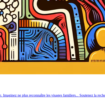
Imaginez ne plus reconnaître les visages familiers... Soutenez la rech