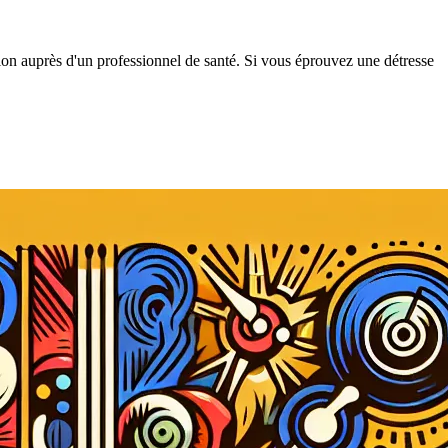
tion auprès d'un professionnel de santé. Si vous éprouvez une détresse