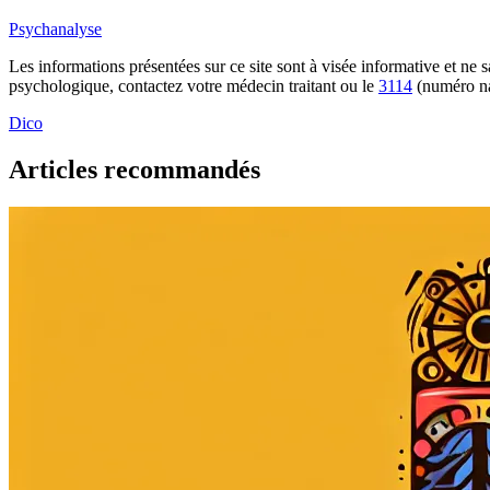
Psychanalyse
Les informations présentées sur ce site sont à visée informative et ne
psychologique, contactez votre médecin traitant ou le
3114
(numéro na
Dico
Articles recommandés