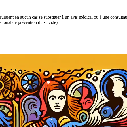
 sauraient en aucun cas se substituer à un avis médical ou à une consulta
tional de prévention du suicide).