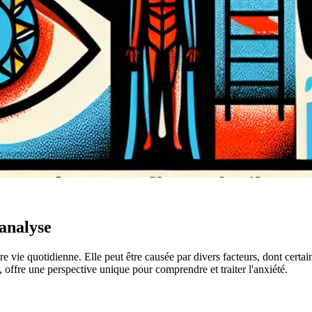
hanalyse
tre vie quotidienne. Elle peut être causée par divers facteurs, dont cer
, offre une perspective unique pour comprendre et traiter l'anxiété.