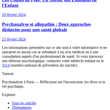
l'Enfant
29 février 2024
Psychanalyse et allopathie : Deux approches
distinctes pour une santé globale
25 février 2024
Les informations présentées sur ce site sont à visée informative et ne
sauraient en aucun cas se substituer à un avis médical ou à une
consultation auprès d'un professionnel de santé. Si vous éprouvez
une détresse psychologique, contactez votre médecin traitant ou le
3114
(numéro national de prévention du suicide).
Taussat
Psychanalyse à Paris — Réflexions sur l'inconscient, les rêves et la
vie psychique.
Explorer
Tous les articles
Thématiques