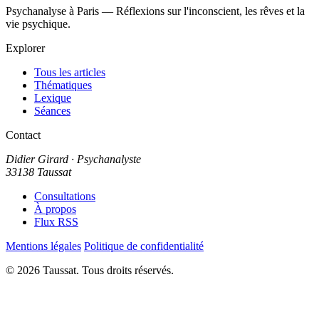
Psychanalyse à Paris — Réflexions sur l'inconscient, les rêves et la
vie psychique.
Explorer
Tous les articles
Thématiques
Lexique
Séances
Contact
Didier Girard
· Psychanalyste
33138 Taussat
Consultations
À propos
Flux RSS
Mentions légales
Politique de confidentialité
© 2026 Taussat. Tous droits réservés.