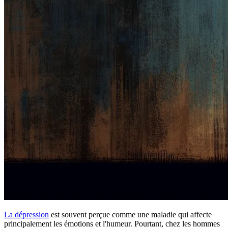
La dépression
est souvent perçue comme une maladie qui affecte
principalement les émotions et l'humeur. Pourtant, chez les hommes