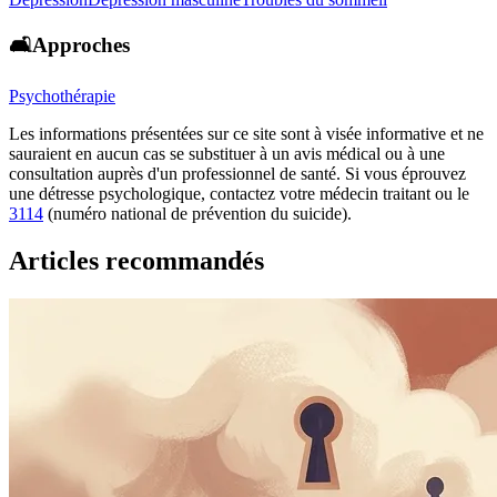
🛋️Approches
Psychothérapie
Les informations présentées sur ce site sont à visée informative et ne
sauraient en aucun cas se substituer à un avis médical ou à une
consultation auprès d'un professionnel de santé. Si vous éprouvez
une détresse psychologique, contactez votre médecin traitant ou le
3114
(numéro national de prévention du suicide).
Articles recommandés