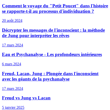
Comment le voyage du "Petit Poucet" dans l'histoire
se rapporte-t-il au processus d'individuation ?
20 août 2024
Décrypter les messages de l'inconscient : la méthode
de Jung pour interpréter les rêves
17 mars 2024
Eau et Psychanalyse - Les profondeurs intérieures
6 mars 2024
Freud, Lacan, Jung : Plongée dans l'inconscient
avec les géants de la psychanalyse
17 mars 2024
Freud vs Jung vs Lacan
5 janvier 2025