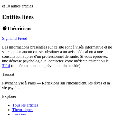
et 10 autres articles
Entités liées
🧠Théoriciens
Sigmund Freud
Les informations présentées sur ce site sont à visée informative et ne
sauraient en aucun cas se substituer à un avis médical ou à une
consultation auprès d'un professionnel de santé. Si vous éprouvez
une détresse psychologique, contactez votre médecin traitant ou le
3114
(numéro national de prévention du suicide).
Taussat
Psychanalyse à Paris — Réflexions sur l'inconscient, les rêves et la
vie psychique.
Explorer
Tous les articles
Thématiques
Lexique