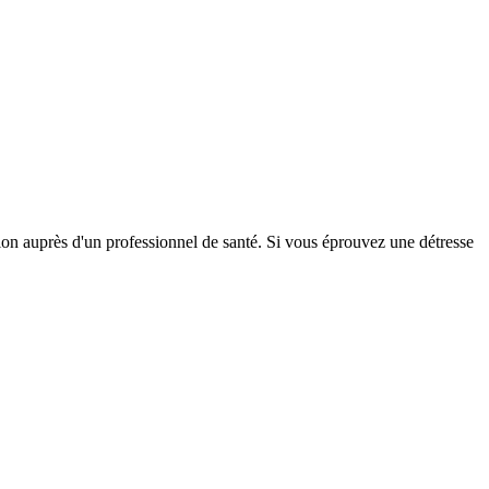
tion auprès d'un professionnel de santé. Si vous éprouvez une détresse