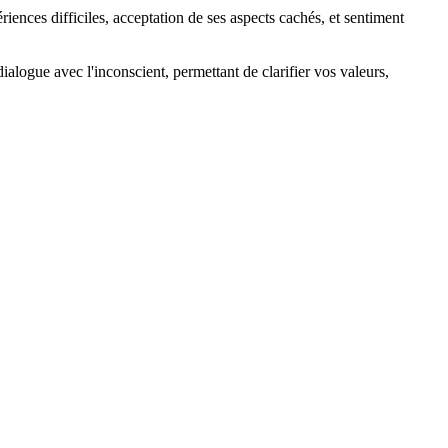
riences difficiles, acceptation de ses aspects cachés, et sentiment
ialogue avec l'inconscient, permettant de clarifier vos valeurs,