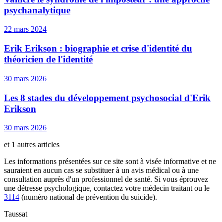
psychanalytique
22 mars 2024
Erik Erikson : biographie et crise d'identité du
théoricien de l'identité
30 mars 2026
Les 8 stades du développement psychosocial d'Erik
Erikson
30 mars 2026
et 1 autres articles
Les informations présentées sur ce site sont à visée informative et ne
sauraient en aucun cas se substituer à un avis médical ou à une
consultation auprès d'un professionnel de santé. Si vous éprouvez
une détresse psychologique, contactez votre médecin traitant ou le
3114
(numéro national de prévention du suicide).
Taussat