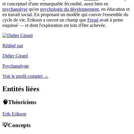
et conceptuel d'une remarquable fécondité, aussi bien en
psychanalyse
qu'en
psychologie du développement
, en éducation et
en travail social. En proposant un modèle qui couvre l'ensemble du
cycle de vie, Erikson a ouvert un champ que
Freud
avait à peine
esquissé — et dont l'exploration est loin d'être achevée.
Rédigé par
Didier Girard
Psychanalyste
Voir le profil complet →
Entités liées
🧠Théoriciens
Erik Erikson
💡Concepts