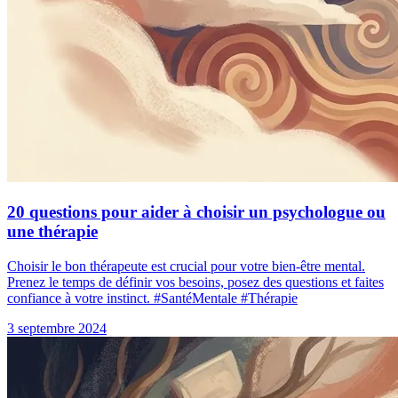
20 questions pour aider à choisir un psychologue ou
une thérapie
Choisir le bon thérapeute est crucial pour votre bien-être mental.
Prenez le temps de définir vos besoins, posez des questions et faites
confiance à votre instinct. #SantéMentale #Thérapie
3 septembre 2024