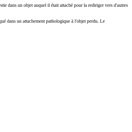
tie dans un objet auquel il était attaché pour la rediriger vers d'autres
loqué dans un attachement pathologique à l'objet perdu. Le