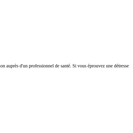
tion auprès d'un professionnel de santé. Si vous éprouvez une détresse