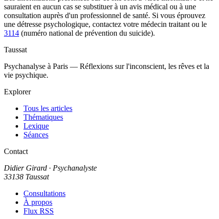
sauraient en aucun cas se substituer à un avis médical ou à une
consultation auprès d'un professionnel de santé. Si vous éprouvez
une détresse psychologique, contactez votre médecin traitant ou le
3114
(numéro national de prévention du suicide).
Taussat
Psychanalyse à Paris — Réflexions sur l'inconscient, les rêves et la
vie psychique.
Explorer
Tous les articles
Thématiques
Lexique
Séances
Contact
Didier Girard
· Psychanalyste
33138 Taussat
Consultations
À propos
Flux RSS