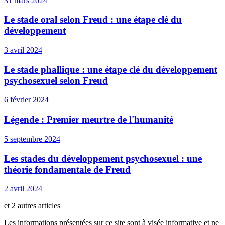
31 mars 2024
Le stade oral selon Freud : une étape clé du
développement
3 avril 2024
Le stade phallique : une étape clé du développement
psychosexuel selon Freud
6 février 2024
Légende : Premier meurtre de l'humanité
5 septembre 2024
Les stades du développement psychosexuel : une
théorie fondamentale de Freud
2 avril 2024
et 2 autres articles
Les informations présentées sur ce site sont à visée informative et ne