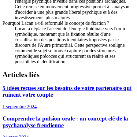
l'énergie psychique investie dans ces positions archaïques.
Cette remise en mouvement progressive permet à l'analysant
d'accéder à une plus grande liberté psychique et à des
investissements plus matures.
Pourquoi Lacan a-t-il reformulé le concept de fixation ?
Lacan a déplacé l'accent de l'énergie libidinale vers l'ordre
symbolique, montrant que la fixation résulte d'une
cristallisation des positions identitaires imposées par le
discours de l'Autre primordial. Cette perspective souligne
comment le sujet se trouve capturé par des structures
symboliques précoces qui structurent sa réalité et ses
possibilités d'identification.
Articles liés
5 idées reçues sur les besoins de votre partenaire qui
ruinent votre couple
1 septembre 2024
Comprendre la pulsion orale : un concept clé de la
psychanalyse freudienne