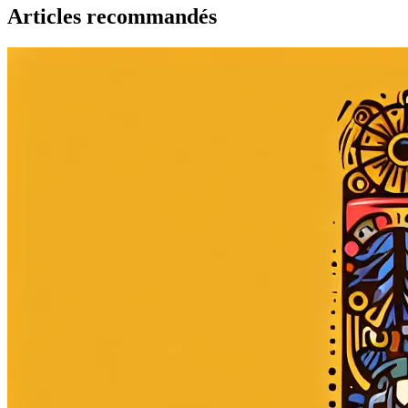
Articles recommandés