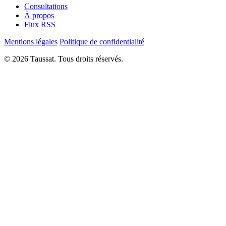
Consultations
À propos
Flux RSS
Mentions légales
Politique de confidentialité
© 2026 Taussat. Tous droits réservés.