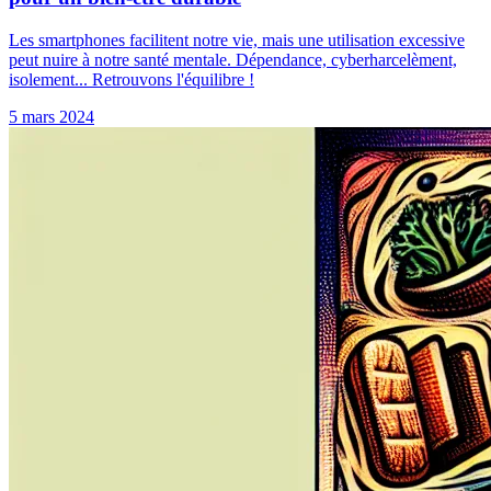
Les smartphones facilitent notre vie, mais une utilisation excessive
peut nuire à notre santé mentale. Dépendance, cyberharcelèment,
isolement... Retrouvons l'équilibre !
5 mars 2024