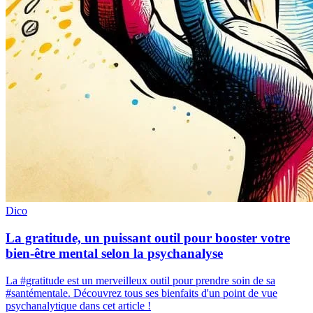
Dico
La gratitude, un puissant outil pour booster votre
bien-être mental selon la psychanalyse
La #gratitude est un merveilleux outil pour prendre soin de sa
#santémentale. Découvrez tous ses bienfaits d'un point de vue
psychanalytique dans cet article !