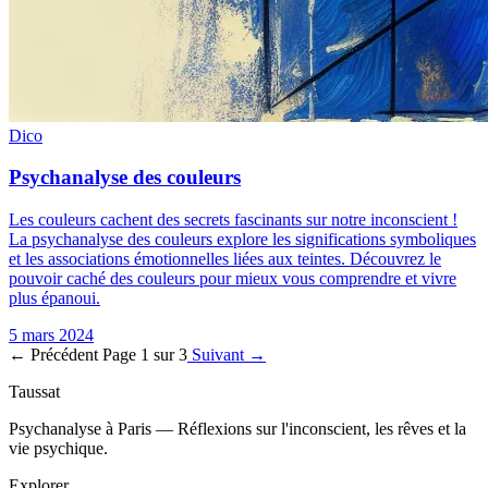
Dico
Psychanalyse des couleurs
Les couleurs cachent des secrets fascinants sur notre inconscient !
La psychanalyse des couleurs explore les significations symboliques
et les associations émotionnelles liées aux teintes. Découvrez le
pouvoir caché des couleurs pour mieux vous comprendre et vivre
plus épanoui.
5 mars 2024
← Précédent
Page 1 sur 3
Suivant →
Taussat
Psychanalyse à Paris — Réflexions sur l'inconscient, les rêves et la
vie psychique.
Explorer