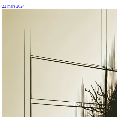
22 mars 2024