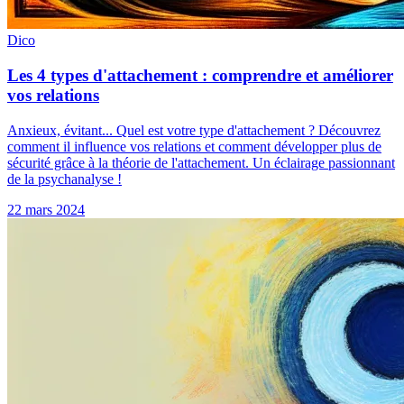
Dico
Les 4 types d'attachement : comprendre et améliorer
vos relations
Anxieux, évitant... Quel est votre type d'attachement ? Découvrez
comment il influence vos relations et comment développer plus de
sécurité grâce à la théorie de l'attachement. Un éclairage passionnant
de la psychanalyse !
22 mars 2024