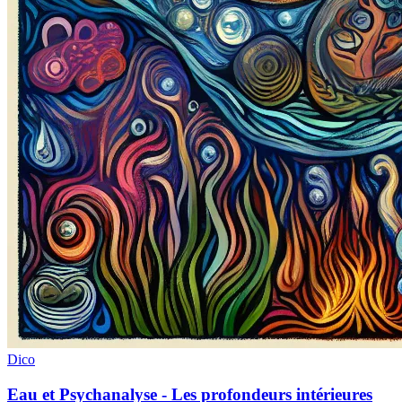
Dico
Eau et Psychanalyse - Les profondeurs intérieures