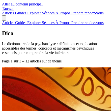
Aller au contenu principal
Taussat
Articles
Guides
Explorer
Séances
À Propos
Prendre rendez-vous
Articles
Guides
Explorer
Séances
À Propos
Prendre rendez-vous
Dico
Le dictionnaire de la psychanalyse : définitions et explications
accessibles des termes, concepts et mécanismes psychiques
essentiels pour comprendre la vie intérieure.
Page 1 sur 3 – 12 articles sur ce thème