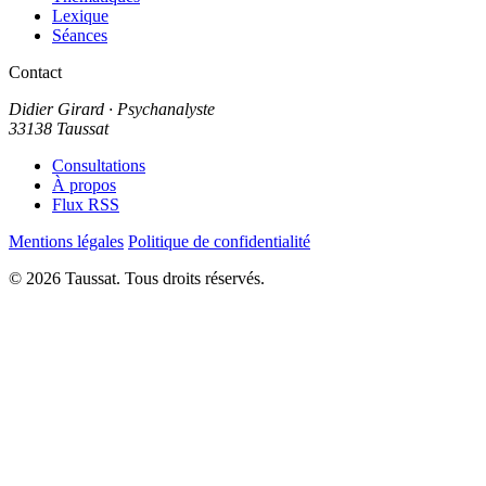
Lexique
Séances
Contact
Didier Girard
· Psychanalyste
33138 Taussat
Consultations
À propos
Flux RSS
Mentions légales
Politique de confidentialité
© 2026 Taussat. Tous droits réservés.