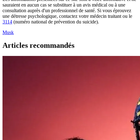
sauraient en aucun cas se substituer à un avis médical ou à une
consultation auprès d'un professionnel de santé. Si vous éprouvez
une détresse psychologique, contactez votre médecin traitant ou le
3114
(numéro national de prévention du suicide).
Musk
Articles recommandés