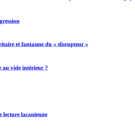
gression
itaire et fantasme du « disrupteur »
 au vide intérieur ?
 lecture lacanienne