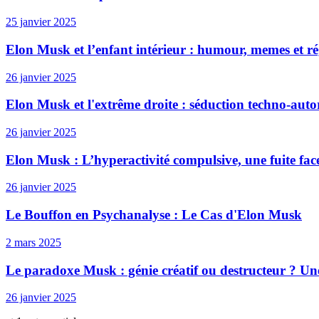
25 janvier 2025
Elon Musk et l’enfant intérieur : humour, memes et ré
26 janvier 2025
Elon Musk et l'extrême droite : séduction techno-autor
26 janvier 2025
Elon Musk : L’hyperactivité compulsive, une fuite face
26 janvier 2025
Le Bouffon en Psychanalyse : Le Cas d'Elon Musk
2 mars 2025
Le paradoxe Musk : génie créatif ou destructeur ? Une
26 janvier 2025