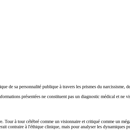
que de sa personnalité publique à travers les prismes du narcissisme, de
 informations présentées ne constituent pas un diagnostic médical et ne 
e. Tour à tour célébré comme un visionnaire et critiqué comme un méga
rait contraire à l'éthique clinique, mais pour analyser les dynamiques