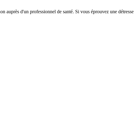
tion auprès d'un professionnel de santé. Si vous éprouvez une détresse