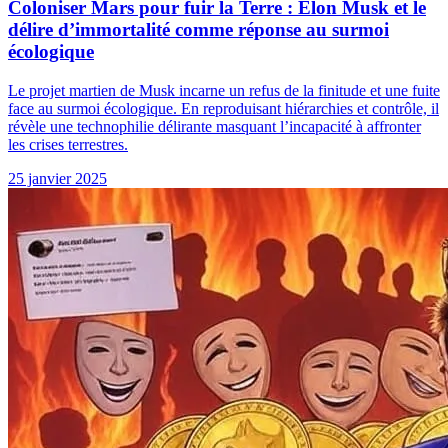
Coloniser Mars pour fuir la Terre : Elon Musk et le
délire d’immortalité comme réponse au surmoi
écologique
Le projet martien de Musk incarne un refus de la finitude et une fuite
face au surmoi écologique. En reproduisant hiérarchies et contrôle, il
révèle une technophilie délirante masquant l’incapacité à affronter
les crises terrestres.
25 janvier 2025