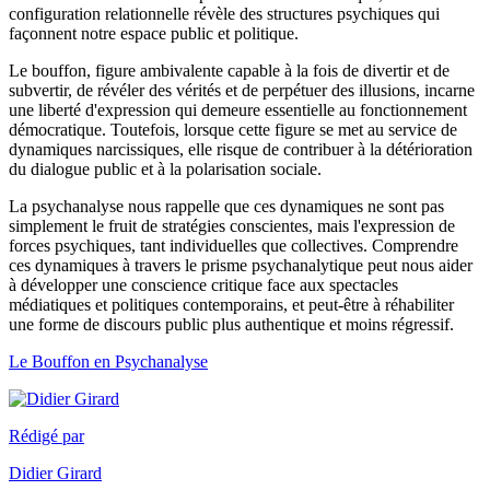
configuration relationnelle révèle des structures psychiques qui
façonnent notre espace public et politique.
Le bouffon, figure ambivalente capable à la fois de divertir et de
subvertir, de révéler des vérités et de perpétuer des illusions, incarne
une liberté d'expression qui demeure essentielle au fonctionnement
démocratique. Toutefois, lorsque cette figure se met au service de
dynamiques narcissiques, elle risque de contribuer à la détérioration
du dialogue public et à la polarisation sociale.
La psychanalyse nous rappelle que ces dynamiques ne sont pas
simplement le fruit de stratégies conscientes, mais l'expression de
forces psychiques, tant individuelles que collectives. Comprendre
ces dynamiques à travers le prisme psychanalytique peut nous aider
à développer une conscience critique face aux spectacles
médiatiques et politiques contemporains, et peut-être à réhabiliter
une forme de discours public plus authentique et moins régressif.
Le Bouffon en Psychanalyse
Rédigé par
Didier Girard