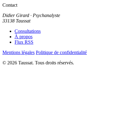
Contact
Didier Girard
· Psychanalyste
33138 Taussat
Consultations
À propos
Flux RSS
Mentions légales
Politique de confidentialité
© 2026 Taussat. Tous droits réservés.