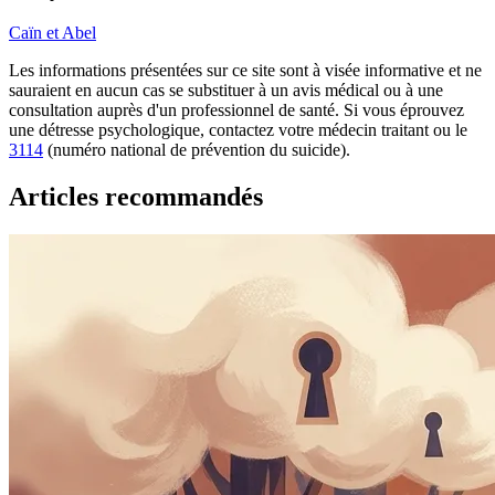
Caïn et Abel
Les informations présentées sur ce site sont à visée informative et ne
sauraient en aucun cas se substituer à un avis médical ou à une
consultation auprès d'un professionnel de santé. Si vous éprouvez
une détresse psychologique, contactez votre médecin traitant ou le
3114
(numéro national de prévention du suicide).
Articles recommandés