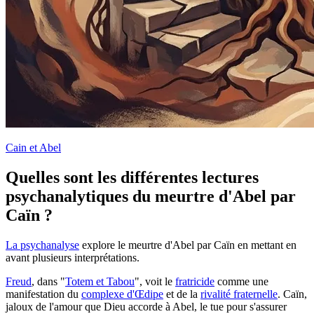
Cain et Abel
Quelles sont les différentes lectures
psychanalytiques du meurtre d'Abel par
Caïn ?
La psychanalyse
explore le meurtre d'Abel par Caïn en mettant en
avant plusieurs interprétations.
Freud
, dans "
Totem et Tabou
", voit le
fratricide
comme une
manifestation du
complexe d'Œdipe
et de la
rivalité fraternelle
. Caïn,
jaloux de l'amour que Dieu accorde à Abel, le tue pour s'assurer