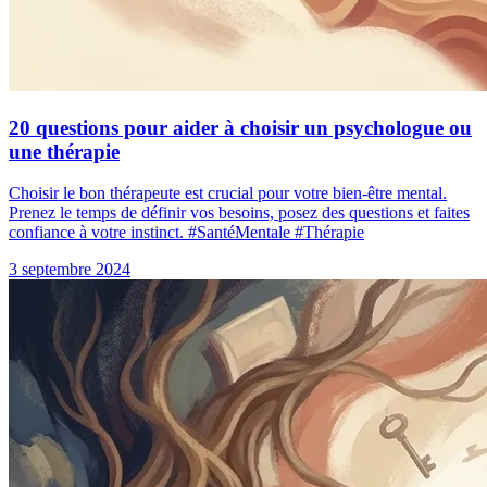
20 questions pour aider à choisir un psychologue ou
une thérapie
Choisir le bon thérapeute est crucial pour votre bien-être mental.
Prenez le temps de définir vos besoins, posez des questions et faites
confiance à votre instinct. #SantéMentale #Thérapie
3 septembre 2024