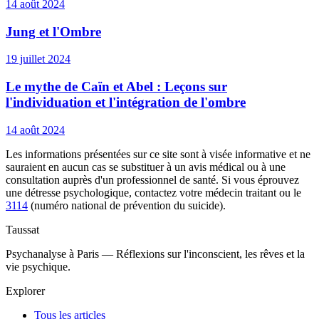
14 août 2024
Jung et l'Ombre
19 juillet 2024
Le mythe de Caïn et Abel : Leçons sur
l'individuation et l'intégration de l'ombre
14 août 2024
Les informations présentées sur ce site sont à visée informative et ne
sauraient en aucun cas se substituer à un avis médical ou à une
consultation auprès d'un professionnel de santé. Si vous éprouvez
une détresse psychologique, contactez votre médecin traitant ou le
3114
(numéro national de prévention du suicide).
Taussat
Psychanalyse à Paris — Réflexions sur l'inconscient, les rêves et la
vie psychique.
Explorer
Tous les articles