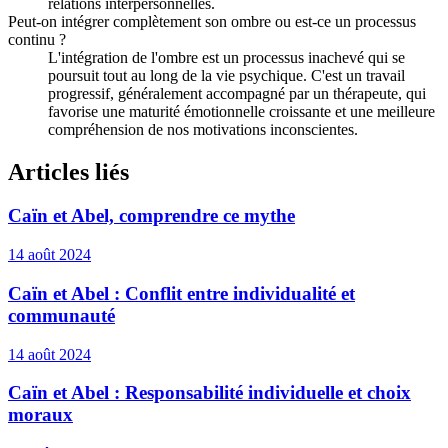
relations interpersonnelles.
Peut-on intégrer complètement son ombre ou est-ce un processus
continu ?
L'intégration de l'ombre est un processus inachevé qui se
poursuit tout au long de la vie psychique. C'est un travail
progressif, généralement accompagné par un thérapeute, qui
favorise une maturité émotionnelle croissante et une meilleure
compréhension de nos motivations inconscientes.
Articles liés
Caïn et Abel, comprendre ce mythe
14 août 2024
Caïn et Abel : Conflit entre individualité et
communauté
14 août 2024
Caïn et Abel : Responsabilité individuelle et choix
moraux