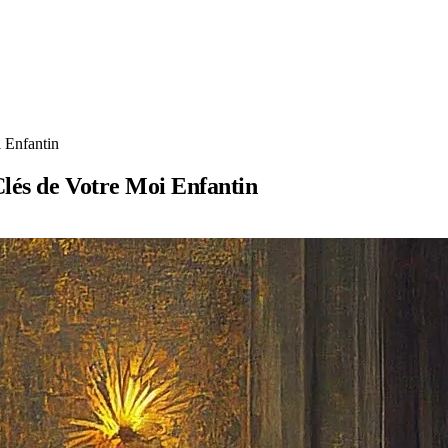
 Enfantin
Clés de Votre Moi Enfantin