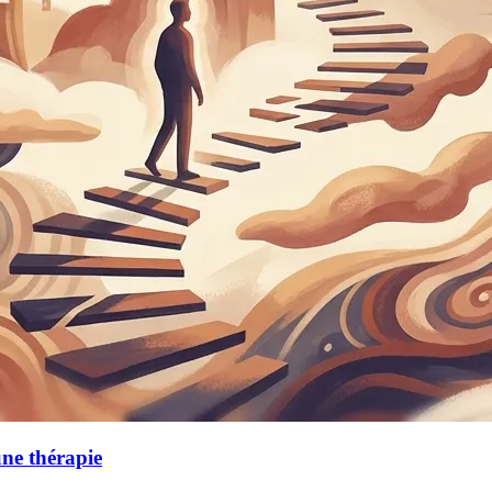
une thérapie