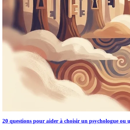
20 questions pour aider à choisir un psychologue ou 