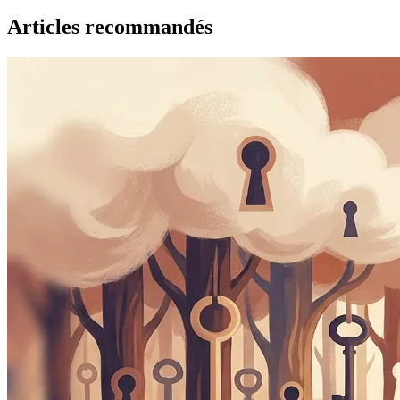
Articles recommandés