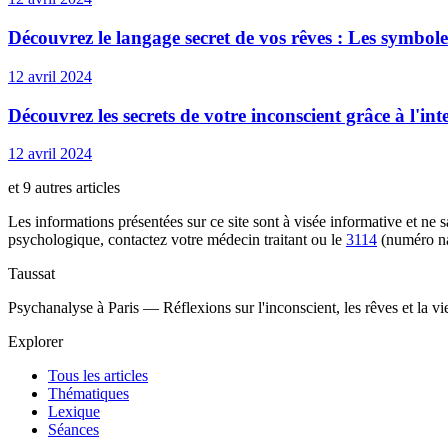
Découvrez le langage secret de vos rêves : Les symboles
12 avril 2024
Découvrez les secrets de votre inconscient grâce à l'int
12 avril 2024
et 9 autres articles
Les informations présentées sur ce site sont à visée informative et ne
psychologique, contactez votre médecin traitant ou le
3114
(numéro na
Taussat
Psychanalyse à Paris — Réflexions sur l'inconscient, les rêves et la v
Explorer
Tous les articles
Thématiques
Lexique
Séances