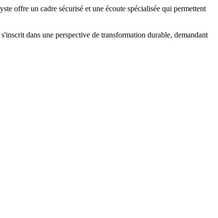
lyste offre un cadre sécurisé et une écoute spécialisée qui permettent
 s'inscrit dans une perspective de transformation durable, demandant