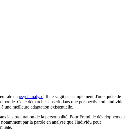
entrale en
psychanalyse
. Il ne s'agit pas simplement d'une quête de
au monde. Cette démarche s'inscrit dans une perspective où l'individu
 à une meilleure adaptation existentielle.
ans la structuration de la personnalité. Pour Freud, le développement
est notamment par la parole en analyse que l'individu peut
iliale.