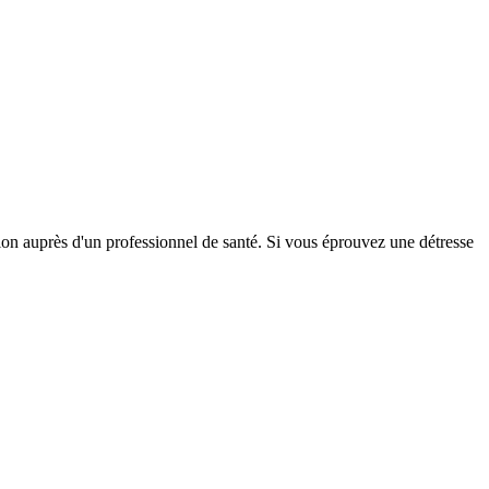
tion auprès d'un professionnel de santé. Si vous éprouvez une détresse