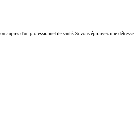
tion auprès d'un professionnel de santé. Si vous éprouvez une détresse