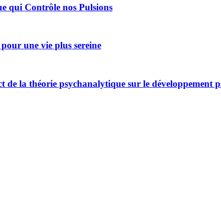
e qui Contrôle nos Pulsions
pour une vie plus sereine
act de la théorie psychanalytique sur le développement 