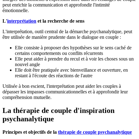
peut enrichir la communication et approfondir l'intimité
émotionnelle.
L'
interprétation
et la recherche de sens
L'interprétation, outil central de la démarche psychanalytique, peut
être utilisée de manière prudente dans le dialogue en couple :
Elle consiste à proposer des hypothèses sur le sens caché de
certains comportements ou conflits récurrents
Elle peut aider à prendre du recul et à voir les choses sous un
nouvel angle
Elle doit être pratiquée avec bienveillance et ouverture, en
restant à l'écoute des réactions de l'autre
Utilisée à bon escient, l'interprétation peut aider les couples à
dépasser les impasses communicationnelles et à approfondir leur
compréhension mutuelle.
La thérapie de couple d'inspiration
psychanalytique
Principes et objectifs de la
thérapie de couple psychanalytique