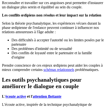
Reconnaître et travailler sur ces angoisses peut permettre d'instaurer
un dialogue plus serein et équilibré au sein du couple.
Les conflits œdipiens non résolus et leur impact sur la relation
Selon la théorie psychanalytique, les expériences vécues durant la
phase œdipienne de l'enfance peuvent continuer à influencer nos
relations amoureuses à l'âge adulte :
Des difficultés à accepter l'autorité ou les limites posées par le
partenaire
Des problèmes d'intimité ou de sexualité
Des conflits de loyauté entre le partenaire et la famille
d'origine
Prendre conscience de ces enjeux œdipiens peut aider les couples à
mieux comprendre certains
schémas relationnels
problématiques.
Les outils psychanalytiques pour
améliorer le dialogue en couple
L'
écoute active
et l'
attention flottante
L'écoute active, inspirée de la technique psychanalytique de