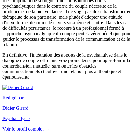
Il est important de souligner que l'utilisation des outils
psychanalytiques dans le contexte du couple nécessite de la
prudence et de la bienveillance. Il ne s'agit pas de se transformer en
thérapeute de son partenaire, mais plutôt d'adopter une attitude
d'ouverture et de curiosité envers soi-même et l'autre. Dans les cas
de difficultés persistantes, le recours à un professionnel formé à
l'approche psychanalytique du couple peut s'avérer bénéfique pour
guider le processus de transformation de la communication et de la
relation.
En définitive, l'intégration des apports de la psychanalyse dans le
dialogue de couple offre une voie prometteuse pour approfondir la
compréhension mutuelle, surmonter les obstacles
communicationnels et cultiver une relation plus authentique et
épanouissante.
Rédigé par
Didier Girard
Psychanalyste
Voir le profil complet →