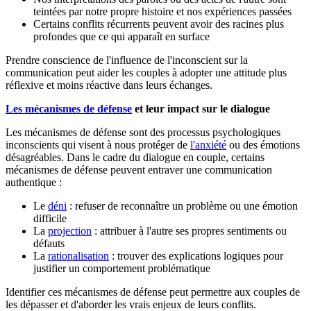
teintées par notre propre histoire et nos expériences passées
Certains conflits récurrents peuvent avoir des racines plus
profondes que ce qui apparaît en surface
Prendre conscience de l'influence de l'inconscient sur la
communication peut aider les couples à adopter une attitude plus
réflexive et moins réactive dans leurs échanges.
Les mécanismes de défense
et leur impact sur le dialogue
Les mécanismes de défense sont des processus psychologiques
inconscients qui visent à nous protéger de
l'anxiété
ou des émotions
désagréables. Dans le cadre du dialogue en couple, certains
mécanismes de défense peuvent entraver une communication
authentique :
Le
déni
: refuser de reconnaître un problème ou une émotion
difficile
La
projection
: attribuer à l'autre ses propres sentiments ou
défauts
La
rationalisation
: trouver des explications logiques pour
justifier un comportement problématique
Identifier ces mécanismes de défense peut permettre aux couples de
les dépasser et d'aborder les vrais enjeux de leurs conflits.