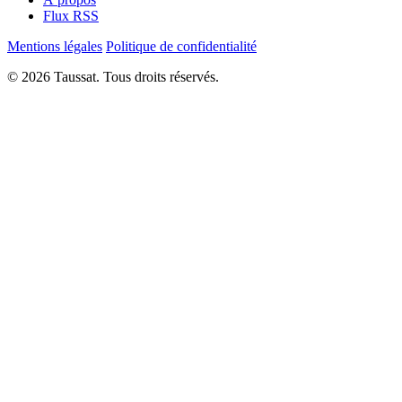
Flux RSS
Mentions légales
Politique de confidentialité
© 2026 Taussat. Tous droits réservés.