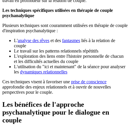
travail en profondeur sur la relation de couple.
Les techniques spécifiques utilisées en thérapie de couple
psychanalytique
Plusieurs techniques sont couramment utilisées en thérapie de couple
d'inspiration psychanalytique :
L'
analyse des rêves
et des
fantasmes
liés à la relation de
couple
Le travail sur les patterns relationnels répétitifs
L'exploration des liens entre l'histoire personnelle de chacun
et les difficultés actuelles du couple
L'utilisation du "ici et maintenant" de la séance pour analyser
les
dynamiques relationnelles
Ces techniques visent à favoriser une
prise de conscience
approfondie des enjeux relationnels et à ouvrir de nouvelles
perspectives pour le couple.
Les bénéfices de l'approche
psychanalytique pour le dialogue en
couple