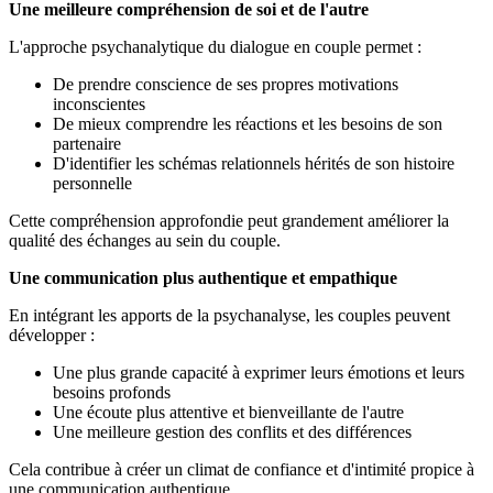
Une meilleure compréhension de soi et de l'autre
L'approche psychanalytique du dialogue en couple permet :
De prendre conscience de ses propres motivations
inconscientes
De mieux comprendre les réactions et les besoins de son
partenaire
D'identifier les schémas relationnels hérités de son histoire
personnelle
Cette compréhension approfondie peut grandement améliorer la
qualité des échanges au sein du couple.
Une communication plus authentique et empathique
En intégrant les apports de la psychanalyse, les couples peuvent
développer :
Une plus grande capacité à exprimer leurs émotions et leurs
besoins profonds
Une écoute plus attentive et bienveillante de l'autre
Une meilleure gestion des conflits et des différences
Cela contribue à créer un climat de confiance et d'intimité propice à
une communication authentique.