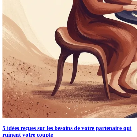
5 idées reçues sur les besoins de votre partenaire qui
ruinent votre couple