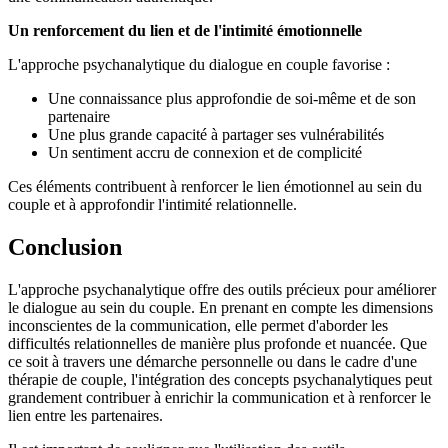
Un renforcement du lien et de l'intimité émotionnelle
L'approche psychanalytique du dialogue en couple favorise :
Une connaissance plus approfondie de soi-même et de son
partenaire
Une plus grande capacité à partager ses vulnérabilités
Un sentiment accru de connexion et de complicité
Ces éléments contribuent à renforcer le lien émotionnel au sein du
couple et à approfondir l'intimité relationnelle.
Conclusion
L'approche psychanalytique offre des outils précieux pour améliorer
le dialogue au sein du couple. En prenant en compte les dimensions
inconscientes de la communication, elle permet d'aborder les
difficultés relationnelles de manière plus profonde et nuancée. Que
ce soit à travers une démarche personnelle ou dans le cadre d'une
thérapie de couple, l'intégration des concepts psychanalytiques peut
grandement contribuer à enrichir la communication et à renforcer le
lien entre les partenaires.