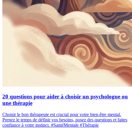
20 questions pour aider à choisir un psychologue ou
une thérapie
Choisir le bon thérapeute est crucial pour votre bien-être mental.
Prenez le temps de définir vos besoins, posez des questions et faites
confiance à votre instinct. #SantéMentale #Thérapie