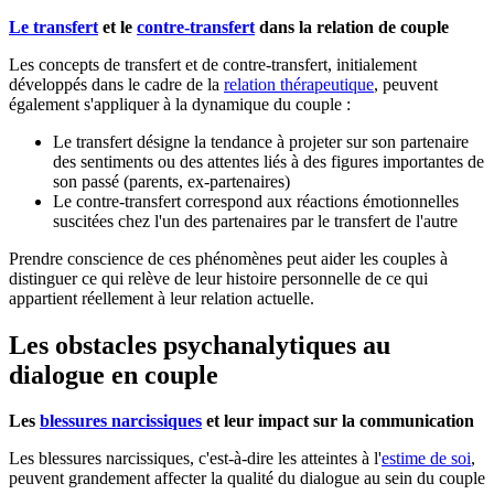
Le transfert
et le
contre-transfert
dans la relation de couple
Les concepts de transfert et de contre-transfert, initialement
développés dans le cadre de la
relation thérapeutique
, peuvent
également s'appliquer à la dynamique du couple :
Le transfert désigne la tendance à projeter sur son partenaire
des sentiments ou des attentes liés à des figures importantes de
son passé (parents, ex-partenaires)
Le contre-transfert correspond aux réactions émotionnelles
suscitées chez l'un des partenaires par le transfert de l'autre
Prendre conscience de ces phénomènes peut aider les couples à
distinguer ce qui relève de leur histoire personnelle de ce qui
appartient réellement à leur relation actuelle.
Les obstacles psychanalytiques au
dialogue en couple
Les
blessures narcissiques
et leur impact sur la communication
Les blessures narcissiques, c'est-à-dire les atteintes à l'
estime de soi
,
peuvent grandement affecter la qualité du dialogue au sein du couple