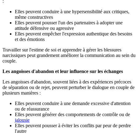
:
Elles peuvent conduire à une hypersensibilité aux critiques,
même constructives
Elles peuvent pousser l'un des partenaires à adopter une
attitude défensive ou agressive
Elles peuvent empêcher l'expression authentique des besoins
et des émotions
Travailler sur l'estime de soi et apprendre à gérer les blessures
narcissiques peut grandement améliorer la communication au sein du
couple.
Les angoisses d'abandon et leur influence sur les échanges
Les angoisses d'abandon, souvent liées à des expériences précoces
de séparation ou de rejet, peuvent perturber le dialogue en couple de
plusieurs manières :
Elles peuvent conduire à une demande excessive d'attention
ou de réassurance
Elles peuvent générer des comportements de contrôle ou de
jalousie
Elles peuvent pousser à éviter les conflits par peur de perdre
l'autre