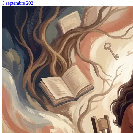
3 septembre 2024