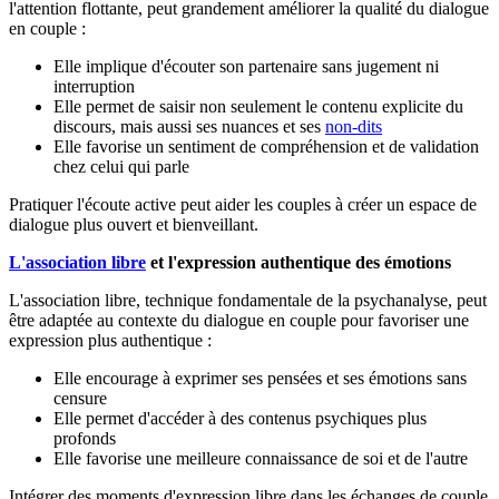
l'attention flottante, peut grandement améliorer la qualité du dialogue
en couple :
Elle implique d'écouter son partenaire sans jugement ni
interruption
Elle permet de saisir non seulement le contenu explicite du
discours, mais aussi ses nuances et ses
non-dits
Elle favorise un sentiment de compréhension et de validation
chez celui qui parle
Pratiquer l'écoute active peut aider les couples à créer un espace de
dialogue plus ouvert et bienveillant.
L'association libre
et l'expression authentique des émotions
L'association libre, technique fondamentale de la psychanalyse, peut
être adaptée au contexte du dialogue en couple pour favoriser une
expression plus authentique :
Elle encourage à exprimer ses pensées et ses émotions sans
censure
Elle permet d'accéder à des contenus psychiques plus
profonds
Elle favorise une meilleure connaissance de soi et de l'autre
Intégrer des moments d'expression libre dans les échanges de couple