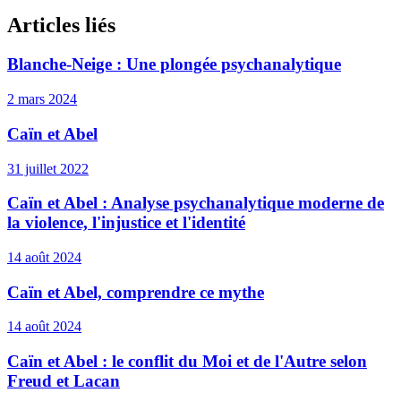
Articles liés
Blanche-Neige : Une plongée psychanalytique
2 mars 2024
Caïn et Abel
31 juillet 2022
Caïn et Abel : Analyse psychanalytique moderne de
la violence, l'injustice et l'identité
14 août 2024
Caïn et Abel, comprendre ce mythe
14 août 2024
Caïn et Abel : le conflit du Moi et de l'Autre selon
Freud et Lacan