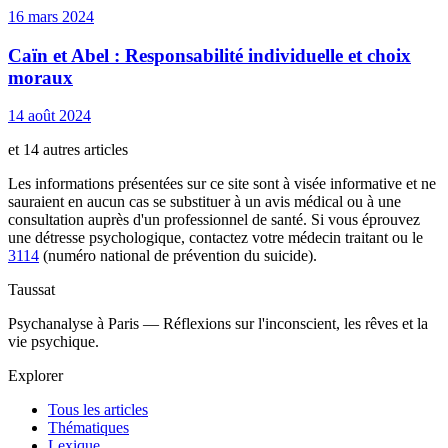
16 mars 2024
Caïn et Abel : Responsabilité individuelle et choix
moraux
14 août 2024
et 14 autres articles
Les informations présentées sur ce site sont à visée informative et ne
sauraient en aucun cas se substituer à un avis médical ou à une
consultation auprès d'un professionnel de santé. Si vous éprouvez
une détresse psychologique, contactez votre médecin traitant ou le
3114
(numéro national de prévention du suicide).
Taussat
Psychanalyse à Paris — Réflexions sur l'inconscient, les rêves et la
vie psychique.
Explorer
Tous les articles
Thématiques
Lexique