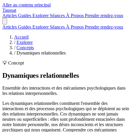
Aller au contenu principal
Taussat
Articles
Guides
Explorer
Séances
À Propos
Prendre rendez-vous
Articles
Guides
Explorer
Séances
À Propos
Prendre rendez-vous
Accueil
/
Explorer
/
Concepts
/
Dynamiques relationnelles
💡 Concept
Dynamiques relationnelles
Ensemble des interactions et des mécanismes psychologiques dans
les relations interpersonnelles.
Les dynamiques relationnelles constituent l'ensemble des
interactions et des processus psychologiques qui se déploient au sein
des relations interpersonnelles. Ces dynamiques ne sont jamais
neutres ou superficielles : elles sont profondément enracinées dans
notre histoire personnelle, nos désirs inconscients et les structures
psychiques qui nous organisent. Comprendre ces mécanismes