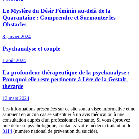
Le Mystère du Désir Féminin au-delà de la
Quarantaine : Comprendre et Surmonter les
Obstacles
8 janvier 2024
Psychanalyse et couple
1 août 2024
La profondeur thérapeutique de la psychanalyse :
Pourquoi elle reste pertinente à l'ère de la Gestalt-
thérapie
13 mars 2024
Les informations présentées sur ce site sont à visée informative et ne
sauraient en aucun cas se substituer à un avis médical ou à une
consultation auprès d'un professionnel de santé. Si vous éprouvez
une détresse psychologique, contactez votre médecin traitant ou le
3114
(numéro national de prévention du suicide).