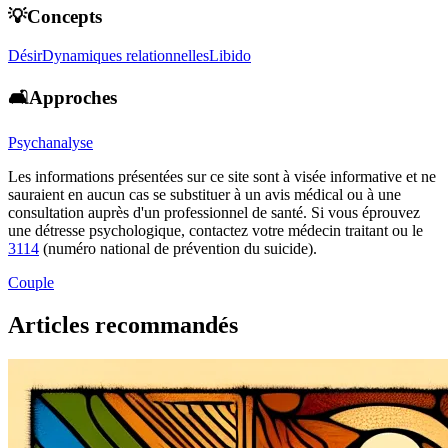
💡Concepts
Désir
Dynamiques relationnelles
Libido
🛋️Approches
Psychanalyse
Les informations présentées sur ce site sont à visée informative et ne
sauraient en aucun cas se substituer à un avis médical ou à une
consultation auprès d'un professionnel de santé. Si vous éprouvez
une détresse psychologique, contactez votre médecin traitant ou le
3114
(numéro national de prévention du suicide).
Couple
Articles recommandés