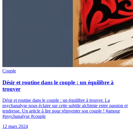
Couple
Désir et routine dans le couple : un équilibre à
trouver
Désir et routine dans le couple : un équilibre à trouver. La
psychanalyse nous éclaire sur cette subtile alchimie entre passion et
tendresse. Un article à lire pour réinventer son couple ! #amour
#psychanalyse #couple
12 mars 2024