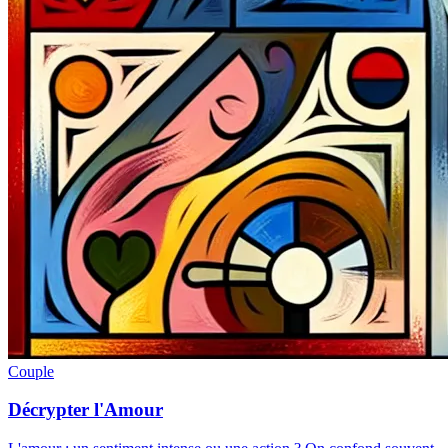
Couple
Décrypter l'Amour