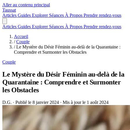
Aller au contenu principal
Taussat
Articles
Guides
Explorer
Séances
À Propos
Prendre rendez-vous
Articles
Guides
Explorer
Séances
À Propos
Prendre rendez-vous
Accueil
/
Couple
/
Le Mystère du Désir Féminin au-delà de la Quarantaine :
Comprendre et Surmonter les Obstacles
Couple
Le Mystère du Désir Féminin au-delà de la
Quarantaine : Comprendre et Surmonter
les Obstacles
D.G.
·
Publié le 8 janvier 2024
·
Mis à jour le 1 août 2024