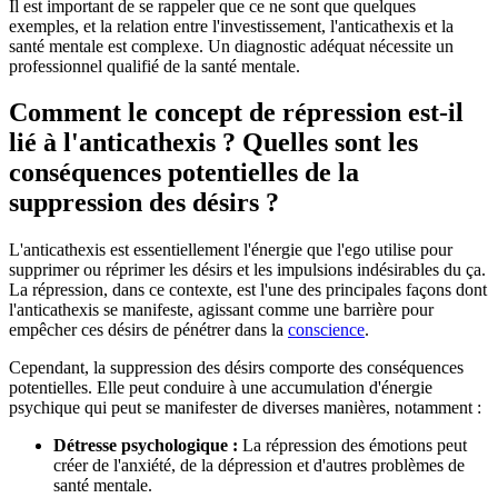
Il est important de se rappeler que ce ne sont que quelques
exemples, et la relation entre l'investissement, l'anticathexis et la
santé mentale est complexe. Un diagnostic adéquat nécessite un
professionnel qualifié de la santé mentale.
Comment le concept de répression est-il
lié à l'anticathexis ? Quelles sont les
conséquences potentielles de la
suppression des désirs ?
L'anticathexis est essentiellement l'énergie que l'ego utilise pour
supprimer ou réprimer les désirs et les impulsions indésirables du ça.
La répression, dans ce contexte, est l'une des principales façons dont
l'anticathexis se manifeste, agissant comme une barrière pour
empêcher ces désirs de pénétrer dans la
conscience
.
Cependant, la suppression des désirs comporte des conséquences
potentielles. Elle peut conduire à une accumulation d'énergie
psychique qui peut se manifester de diverses manières, notamment :
Détresse psychologique :
La répression des émotions peut
créer de l'anxiété, de la dépression et d'autres problèmes de
santé mentale.