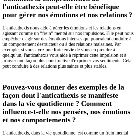
l'anticathexis peut-elle être bénéfique
pour gérer nos émotions et nos relations ?
L'anticathexis nous aide à gérer les émotions et les relations en
agissant comme un "frein" mental sur nos impulsions. Elle peut nous
empêcher d'agir sur des émotions intenses qui pourraient conduire à
un comportement destructeur ou à des relations malsaines. Par
exemple, si vous avez une forte envie de vous en prendre à
quelqu'un, l'anticathexis vous aide à réprimer cette impulsion et à
trouver une façon plus constructive d'exprimer vos sentiments. Cela
peut conduire à des relations plus saines et plus stables.
Pouvez-vous donner des exemples de la
façon dont l'anticathexis se manifeste
dans la vie quotidienne ? Comment
influence-t-elle nos pensées, nos émotions
et nos comportements ?
L'anticathexis, dans la vie quotidienne, est comme un frein mental