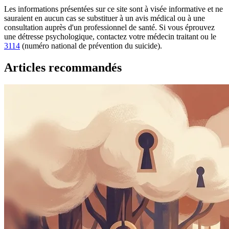
Les informations présentées sur ce site sont à visée informative et ne
sauraient en aucun cas se substituer à un avis médical ou à une
consultation auprès d'un professionnel de santé. Si vous éprouvez
une détresse psychologique, contactez votre médecin traitant ou le
3114
(numéro national de prévention du suicide).
Articles recommandés