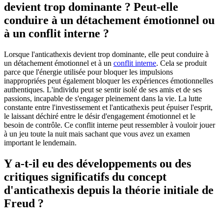
devient trop dominante ? Peut-elle
conduire à un détachement émotionnel ou
à un conflit interne ?
Lorsque l'anticathexis devient trop dominante, elle peut conduire à
un détachement émotionnel et à un
conflit interne
. Cela se produit
parce que l'énergie utilisée pour bloquer les impulsions
inappropriées peut également bloquer les expériences émotionnelles
authentiques. L'individu peut se sentir isolé de ses amis et de ses
passions, incapable de s'engager pleinement dans la vie. La lutte
constante entre l'investissement et l'anticathexis peut épuiser l'esprit,
le laissant déchiré entre le désir d'engagement émotionnel et le
besoin de contrôle. Ce conflit interne peut ressembler à vouloir jouer
à un jeu toute la nuit mais sachant que vous avez un examen
important le lendemain.
Y a-t-il eu des développements ou des
critiques significatifs du concept
d'anticathexis depuis la théorie initiale de
Freud ?