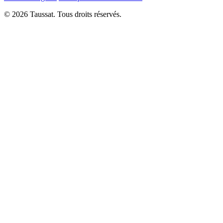
© 2026 Taussat. Tous droits réservés.