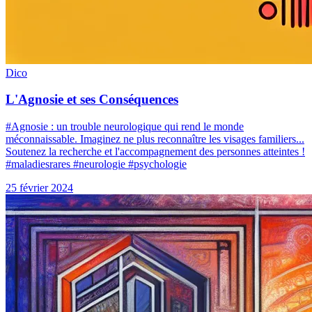
Dico
L'Agnosie et ses Conséquences
#Agnosie : un trouble neurologique qui rend le monde
méconnaissable. Imaginez ne plus reconnaître les visages familiers...
Soutenez la recherche et l'accompagnement des personnes atteintes !
#maladiesrares #neurologie #psychologie
25 février 2024