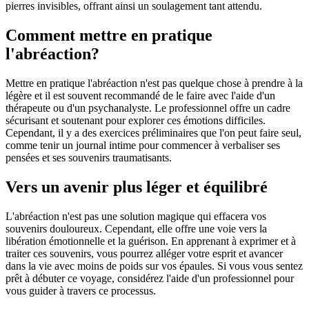
pierres invisibles, offrant ainsi un soulagement tant attendu.
Comment mettre en pratique
l'abréaction?
Mettre en pratique l'abréaction n'est pas quelque chose à prendre à la
légère et il est souvent recommandé de le faire avec l'aide d'un
thérapeute ou d'un psychanalyste. Le professionnel offre un cadre
sécurisant et soutenant pour explorer ces émotions difficiles.
Cependant, il y a des exercices préliminaires que l'on peut faire seul,
comme tenir un journal intime pour commencer à verbaliser ses
pensées et ses souvenirs traumatisants.
Vers un avenir plus léger et équilibré
L'abréaction n'est pas une solution magique qui effacera vos
souvenirs douloureux. Cependant, elle offre une voie vers la
libération émotionnelle et la guérison. En apprenant à exprimer et à
traiter ces souvenirs, vous pourrez alléger votre esprit et avancer
dans la vie avec moins de poids sur vos épaules. Si vous vous sentez
prêt à débuter ce voyage, considérez l'aide d'un professionnel pour
vous guider à travers ce processus.