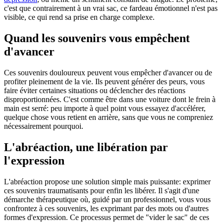
c'est que contrairement à un vrai sac, ce fardeau émotionnel n'est pas
visible, ce qui rend sa prise en charge complexe.
Quand les souvenirs vous empêchent
d'avancer
Ces souvenirs douloureux peuvent vous empêcher d'avancer ou de
profiter pleinement de la vie. Ils peuvent générer des peurs, vous
faire éviter certaines situations ou déclencher des réactions
disproportionnées. C'est comme être dans une voiture dont le frein à
main est serré: peu importe à quel point vous essayez d'accélérer,
quelque chose vous retient en arrière, sans que vous ne compreniez
nécessairement pourquoi.
L'abréaction, une libération par
l'expression
L'abréaction propose une solution simple mais puissante: exprimer
ces souvenirs traumatisants pour enfin les libérer. Il s'agit d'une
démarche thérapeutique où, guidé par un professionnel, vous vous
confrontez à ces souvenirs, les exprimant par des mots ou d'autres
formes d'expression. Ce processus permet de "vider le sac" de ces