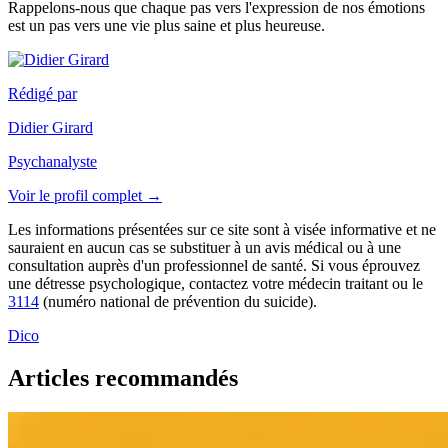
Rappelons-nous que chaque pas vers l'expression de nos émotions
est un pas vers une vie plus saine et plus heureuse.
Rédigé par
Didier Girard
Psychanalyste
Voir le profil complet →
Les informations présentées sur ce site sont à visée informative et ne
sauraient en aucun cas se substituer à un avis médical ou à une
consultation auprès d'un professionnel de santé. Si vous éprouvez
une détresse psychologique, contactez votre médecin traitant ou le
3114
(numéro national de prévention du suicide).
Dico
Articles recommandés