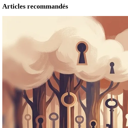
Articles recommandés