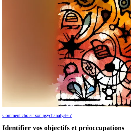
Comment choisir son psychanalyste ?
Identifier vos objectifs et préoccupations