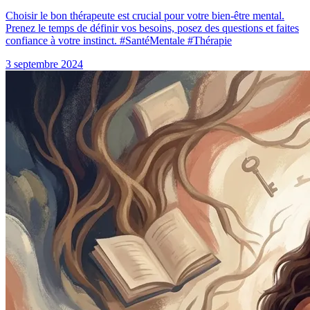
Choisir le bon thérapeute est crucial pour votre bien-être mental.
Prenez le temps de définir vos besoins, posez des questions et faites
confiance à votre instinct. #SantéMentale #Thérapie
3 septembre 2024