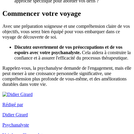
approche spécifique pour aborder vos défis ?
Commencer votre voyage
Avec une préparation soigneuse et une compréhension claire de vos
objectifs, vous serez bien équipé pour vous embarquer dans ce
voyage de découverte de soi.
Discutez ouvertement de vos préoccupations et de vos
espoirs avec votre psychanalyste.
Cela aidera à construire la
confiance et à assurer l'efficacité du processus thérapeutique.
Rappelez-vous, la psychanalyse demande de l'engagement, mais elle
peut mener à une croissance personnelle significative, une
compréhension plus profonde de vous-même, et des améliorations
durables dans votre vie.
Rédigé par
Didier Girard
Psychanalyste