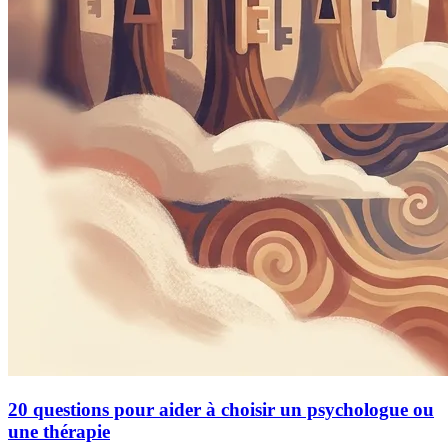
20 questions pour aider à choisir un psychologue ou
une thérapie