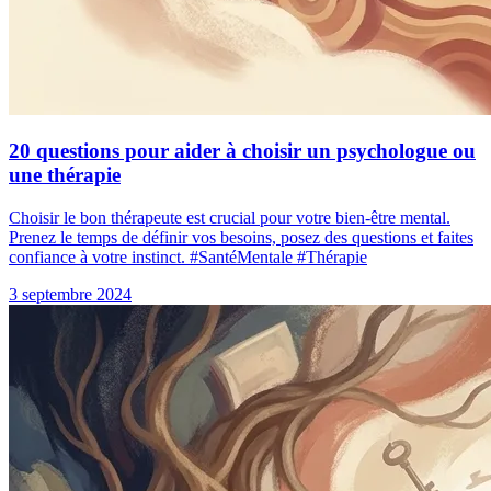
20 questions pour aider à choisir un psychologue ou
une thérapie
Choisir le bon thérapeute est crucial pour votre bien-être mental.
Prenez le temps de définir vos besoins, posez des questions et faites
confiance à votre instinct. #SantéMentale #Thérapie
3 septembre 2024