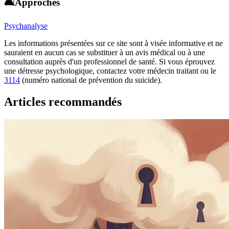
🛋️Approches
Psychanalyse
Les informations présentées sur ce site sont à visée informative et ne
sauraient en aucun cas se substituer à un avis médical ou à une
consultation auprès d'un professionnel de santé. Si vous éprouvez
une détresse psychologique, contactez votre médecin traitant ou le
3114
(numéro national de prévention du suicide).
Articles recommandés